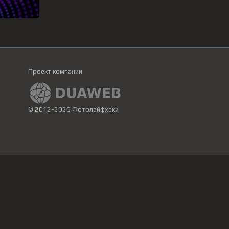
Проект компании
© 2012-2026 Фотолайфхаки