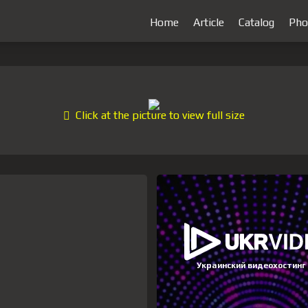
Home
Article
Catalog
Pho
Click at the picture to view full size