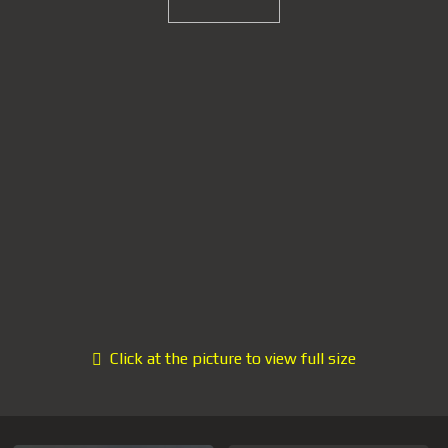
Click at the picture to view full size