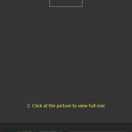
Click at the picture to view full size