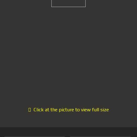
Click at the picture to view full size