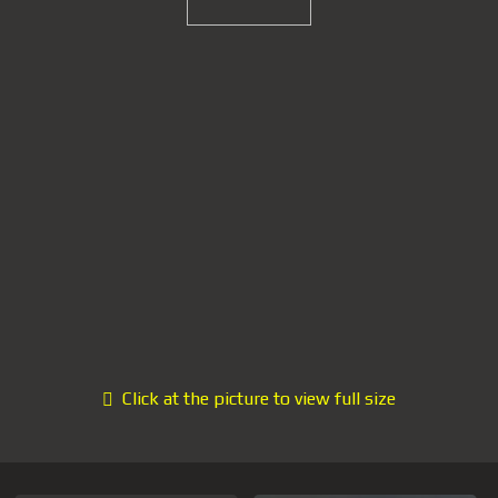
Click at the picture to view full size