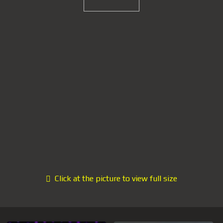
Click at the picture to view full size