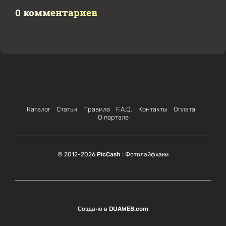
0 комментариев
Каталог
Статьи
Правила
F.A.Q.
Контакты
Оплата
О портале
© 2012-2026
PicCash
: Фотолайфхаки
Создано в
DUAWEB.com