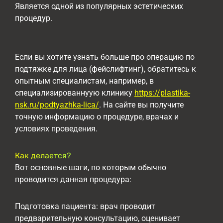
Является одной из популярных эстетических
процедур.
Если вы хотите узнать больше про операцию по
подтяжке для лица (фейслифтинг), обратитесь к
опытным специалистам, например, в
специализированнуую клинику
https://plastika-
nsk.ru/podtyazhka-lica/
. На сайте вы получите
точную информацию о процедуре, врачах и
условиях проведения.
Как делается?
Вот основные шаги, по которым обычно
проводится данная процедура:
Подготовка пациента: врач проводит
предварительную консультацию, оценивает