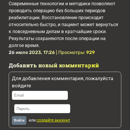
Современные технологии и методики позволяют
проводить операцию без больших периодов
реабилитации. Восстановление происходит
относительно быстро, и пациент может вернуться
к повседневным делам в кратчайшие сроки.
Результаты сохраняются после операции на
долгое время.
26 июля 2023, 17:26
| Просмотры:
929
Добавить новый комментарий
Для добавления комментария, пожалуйста
войдите
или
создайте аккаунт
Войти