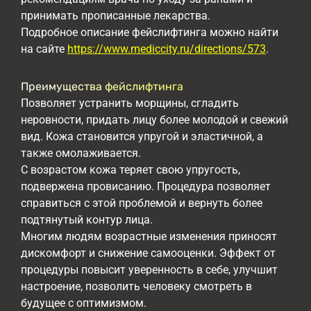
принимать прописанные лекарства.
Подробное описание фейслифтинга можно найти
на сайте
https://www.mediccity.ru/directions/573
.
Преимущества фейслифтинга
Позволяет устранить морщины, сгладить
неровности, придать лицу более молодой и свежий
вид. Кожа становится упругой и эластичной, а
также омолаживается.
С возрастом кожа теряет свою упругость,
подвержена провисанию. Процедура позволяет
справиться с этой проблемой и вернуть более
подтянутый контур лица.
Многим людям возрастные изменения приносят
дискомфорт и снижение самооценки. Эффект от
процедуры повысит уверенность в себе, улучшит
настроение, позволить человеку смотреть в
будущее с оптимизмом.