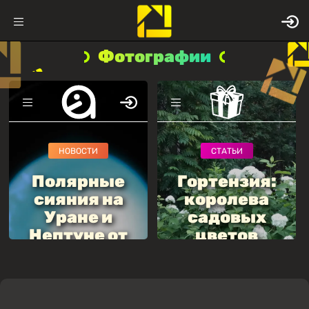
Фотографии