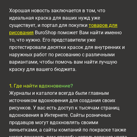
Хорошая новость заключается в том, что
идеальная краска для ваших нужд уже
существует, и портал для покупки
товаров для
рисования
BuroShop поможет Вам найти именно
то, что нужно. Его представители уже
протестировали десятки красок для внутренних и
наружных работ по рисованию с различными
вариантами, чтобы помочь вам найти лучшую
краску для вашего бюджета.
1. Где найти вдохновение?
Журналы и каталоги всегда были главным
источником вдохновения для создания своих
рисунков. У вас есть доступ к тысячам страниц
вдохновения в Интернете. Сайты розничных
продавцов могут вдохновлять своими
виньетками, а сайты компаний по покраске также