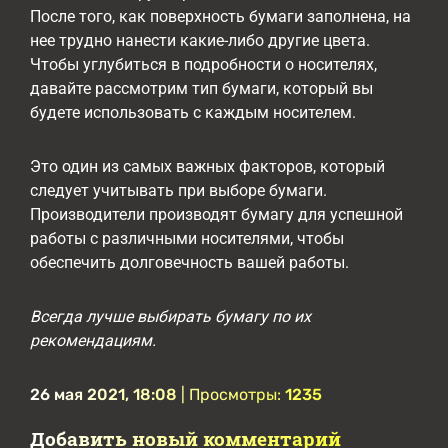
После того, как поверхность бумаги заполнена, на
нее трудно нанести какие-либо другие цвета.
Чтобы углубиться в подробности о носителях,
давайте рассмотрим тип бумаги, который вы
будете использовать с каждым носителем.
Это один из самых важных факторов, который
следует учитывать при выборе бумаги.
Производители производят бумагу для успешной
работы с различными носителями, чтобы
обеспечить долговечность вашей работы.
Всегда лучше выбирать бумагу по их
рекомендациям.
26 мая 2021, 18:08
| Просмотры:
1235
Добавить новый комментарий