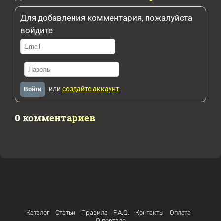
Для добавления комментария, пожалуйста
войдите
или
создайте аккаунт
Войти
0 комментариев
Каталог
Статьи
Правила
F.A.Q.
Контакты
Оплата
О портале