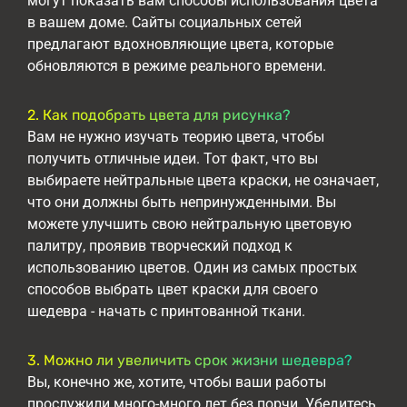
могут показать вам способы использования цвета
в вашем доме. Сайты социальных сетей
предлагают вдохновляющие цвета, которые
обновляются в режиме реального времени.
2. Как подобрать цвета для рисунка?
Вам не нужно изучать теорию цвета, чтобы
получить отличные идеи. Тот факт, что вы
выбираете нейтральные цвета краски, не означает,
что они должны быть непринужденными. Вы
можете улучшить свою нейтральную цветовую
палитру, проявив творческий подход к
использованию цветов. Один из самых простых
способов выбрать цвет краски для своего
шедевра - начать с принтованной ткани.
3. Можно ли увеличить срок жизни шедевра?
Вы, конечно же, хотите, чтобы ваши работы
прослужили много-много лет без порчи. Убедитесь,