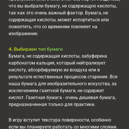
что вы выбрали бумагу, не содержащую кислоты,
так как это очень важный фактор. Бумага, не
содержащая кислоты, может испортиться или
пожелтеть, что со временем повлияет на
изображение.
4. Выбираем тип бумаги
Бумага, не содержащая кислоты, забуферена
карбонатом кальция, который нейтрализует
кислоту, абсорбируемую из воздуха или в
результате естественных процессов старения. Вся
наша бумага для изобразительного искусства, за
исключением газетной бумаги, не содержит
кислот. Газетная бумага - очень дешевая бумага,
предназначенная только для практики.
В игру вступит текстура поверхности, особенно
если вы планируете работать со многими слоями.