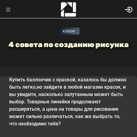
ХОББИ
4 совета по созданию рисунка
Купить баллончик с краской, казалось бы должно
быть легко,но зайдите в любой магазин красок, и
вы увидите, насколько запутанным может быть
выбор. Товарные линейки продолжают
расширяться, а цена на товары для рисования
может сильно различаться, как же выбрать то,
что необходимо тебе?