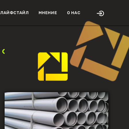
ЛАЙФСТАЙЛ
МНЕНИЕ
О НАС