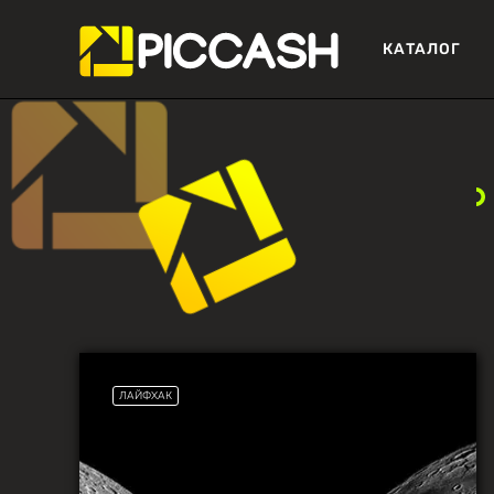
КАТАЛОГ
ЛАЙФХАК