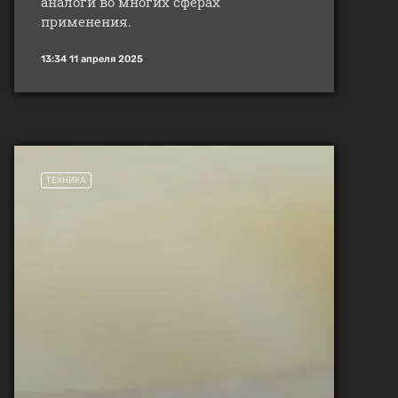
аналоги во многих сферах
применения.
13:34 11 апреля 2025
ТЕХНИКА