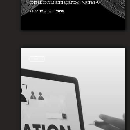
китайским аппаратом «Чанъэ-6»
23:54 12 апреля 2025
МНЕНИЕ