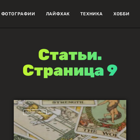
ФОТОГРАФИИ
ЛАЙФХАК
ТЕХНИКА
ХОББИ
Статьи.
Страница 9
ЛАЙФСТАЙЛ