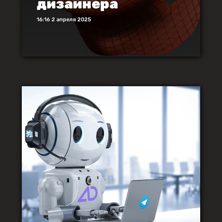
дизайнера
16:16 2 апреля 2025