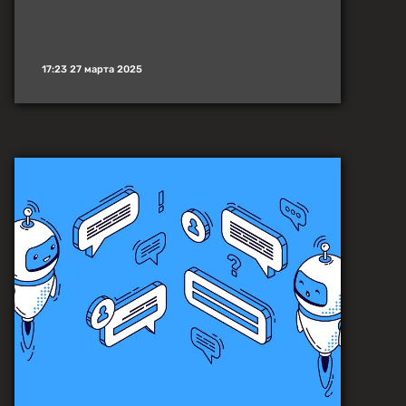
17:23 27 марта 2025