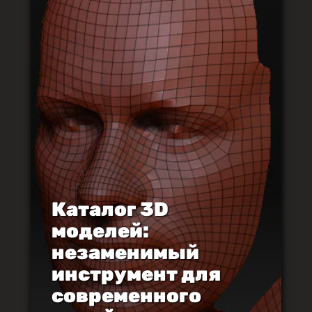
Каталог 3D
моделей:
незаменимый
инструмент для
современного