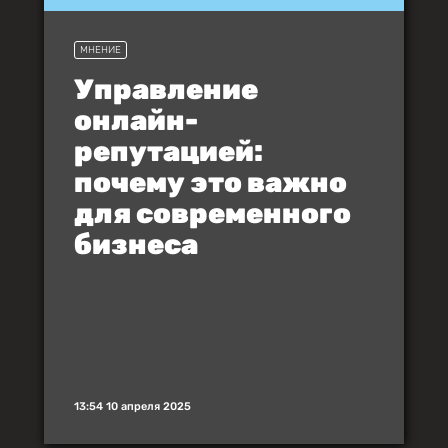
МНЕНИЕ
Управление
онлайн-
репутацией:
почему это важно
для современного
бизнеса
13:54 10 апреля 2025