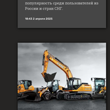
популярность среди пользователей из
России и стран СНГ.
18:43 2 апреля 2025