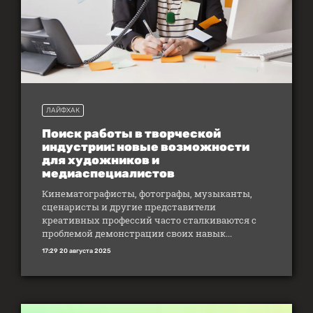
ЛАЙФХАК
Поиск работы в творческой
индустрии: новые возможности
для художников и
медиаспециалистов
Кинематографисты, фотографы, музыканты,
сценаристы и другие представители
креативных профессий часто сталкиваются с
проблемой демонстрации своих навык...
17:29 20 августа 2025