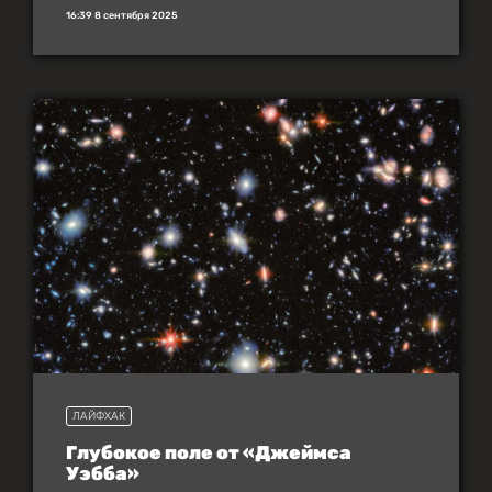
16:39 8 сентября 2025
ЛАЙФХАК
Глубокое поле от «Джеймса
Уэбба»