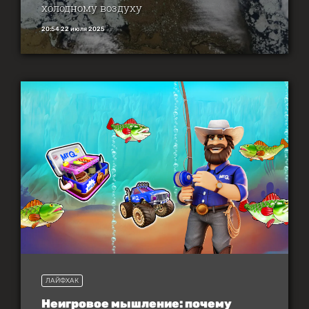
холодному воздуху
20:54 22 июля 2025
ЛАЙФХАК
Неигровое мышление: почему