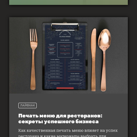
ЛАЙФХАК
Печать меню для ресторанов:
секреты успешного бизнеса
Как качественная печать меню влияет на успех
ресторана и какие материалы выбрать для