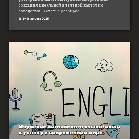
создания идеальной визитной карточки
заведения. В статье разбирае...
16:39 18 августа 2025
ЛАЙФХАК
Изучение английского языка: ключ
к успеху в современном мире