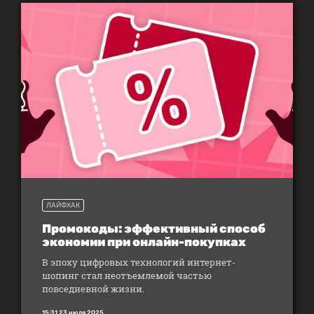
ЛАЙФХАК
Промокоды: эффективный способ
экономии при онлайн-покупках
В эпоху цифровых технологий интернет-
шопинг стал неотъемлемой частью
повседневной жизни.
15:31 23 июля 2025