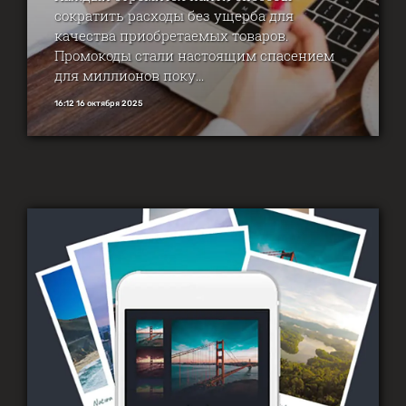
сократить расходы без ущерба для
качества приобретаемых товаров.
Промокоды стали настоящим спасением
для миллионов поку...
16:12 16 октября 2025