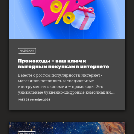
ЛАЙФХАК
Промокоды – ваш ключ к
выгодным покупкам в интернете
Вместе с ростом популярности интернет-
магазинов появились и специальные
инструменты экономии – промокоды. Это
уникальные буквенно-цифровые комбинации,...
14:53 25 сентября 2025