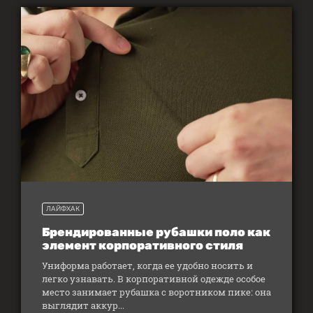
ЛАЙФХАК
Брендированные рубашки поло как
элемент корпоративного стиля
Униформа работает, когда ее удобно носить и
легко узнавать. В корпоративной одежде особое
место занимает рубашка с воротником пике: она
выглядит аккур...