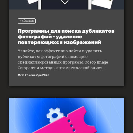
ЛАЙФХАК
Программы для поиска дубликатов
фотографий - удаление
повторяющихся изображений
Узнайте, как эффективно найти и удалить
дубликаты фотографий с помощью
специализированных программ. Обзор Image
Comparer и методы автоматической очист...
15:15 25 сентября 2025