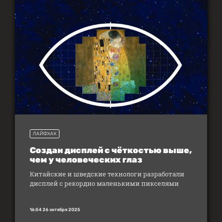
ЛАЙФХАК
Создан дисплей с чёткостью выше,
чем у человеческих глаз
Китайские и шведские технологи разработали
дисплей с рекордно маленькими пикселями
16:54 26 октября 2025