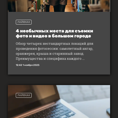
ЛАЙФХАК
4 необычных места для съемки
фото и видео в большом городе
Обзор четырех нестандартных локаций для
проведения фотосессии: самолетный ангар,
оранжерея, крыша и старинный завод.
Преимущества и специфика каждого ...
12:42 1 ноября 2025
ЛАЙФХАК