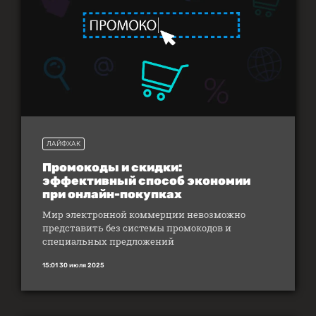
ЛАЙФХАК
Промокоды и скидки:
эффективный способ экономии
при онлайн-покупках
Мир электронной коммерции невозможно
представить без системы промокодов и
специальных предложений
15:01 30 июля 2025