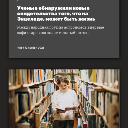
Ученые обнаружили новые
свидетельства того, что на
Энцеладе, может быть жизнь
Международная группа астрономов впервые
зафиксировала значительный поток...
15:54 12 ноября 2025