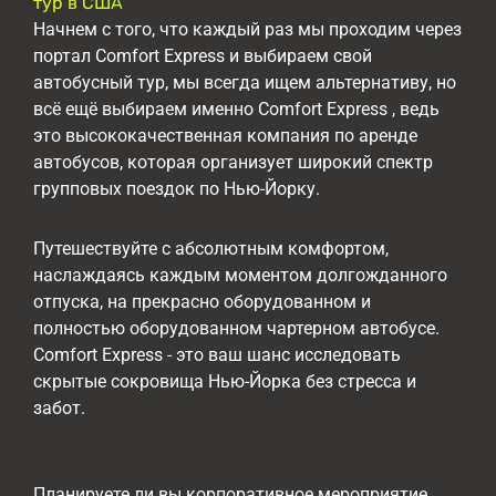
тур в США
Начнем с того, что каждый раз мы проходим через
портал Comfort Express и выбираем свой
автобусный тур, мы всегда ищем альтернативу, но
всё ещё выбираем именно Comfort Express , ведь
это высококачественная компания по аренде
автобусов, которая организует широкий спектр
групповых поездок по Нью-Йорку.
Путешествуйте с абсолютным комфортом,
наслаждаясь каждым моментом долгожданного
отпуска, на прекрасно оборудованном и
полностью оборудованном чартерном автобусе.
Comfort Express - это ваш шанс исследовать
скрытые сокровища Нью-Йорка без стресса и
забот.
Планируете ли вы корпоративное мероприятие,