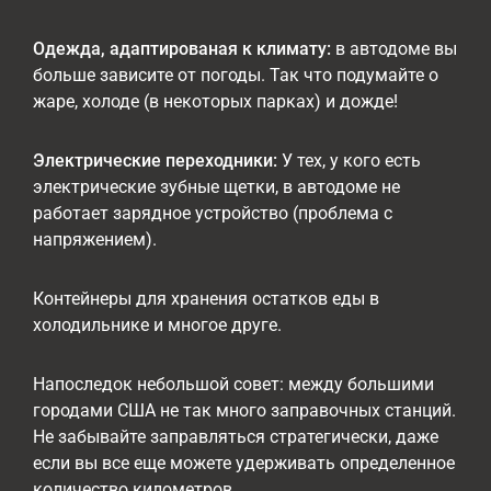
Одежда, адаптированая к климату:
в автодоме вы
больше зависите от погоды. Так что подумайте о
жаре, холоде (в некоторых парках) и дожде!
Электрические переходники:
У тех, у кого есть
электрические зубные щетки, в автодоме не
работает зарядное устройство (проблема с
напряжением).
Контейнеры для хранения остатков еды в
холодильнике и многое друге.
Напоследок небольшой совет: между большими
городами США не так много заправочных станций.
Не забывайте заправляться стратегически, даже
если вы все еще можете удерживать определенное
количество километров.