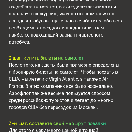
свадебное торжество, воссоединение семьи или
школьную экскурсию, именно эта компания по
аренде автобусов тщательно позаботится обо всех
необходимых поездках и предоставит вам
наиболее подходящий вариант чартерного
автобуса.
2 шаг: купить билеты на самолет
После того, как даты были примерно определены,
я бронирую билеты на самолет. Чтобы поехать в
США, мы летели с Virgin Atlantic, а также с Air
France. В этих компаниях все было нормально.
Аэрофлот так же весьма пользуется спросом
среди российских туристов и летает до многих
городов США без пересадок из Москвы.
3-й шаг: составьте свой маршрут поездки
Для этого я беру много ценной и точной