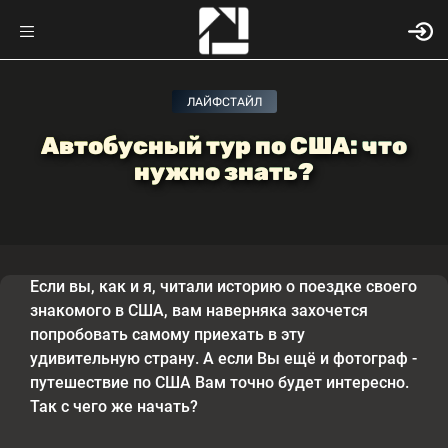
ЛАЙФСТАЙЛ
Автобусный тур по США: что
нужно знать?
Если вы, как и я, читали историю о поездке своего
знакомого в США, вам наверняка захочется
попробовать самому приехать в эту
удивительную страну. А если Вы ещё и фотограф -
путешествие по США Вам точно будет интересно.
Так с чего же начать?