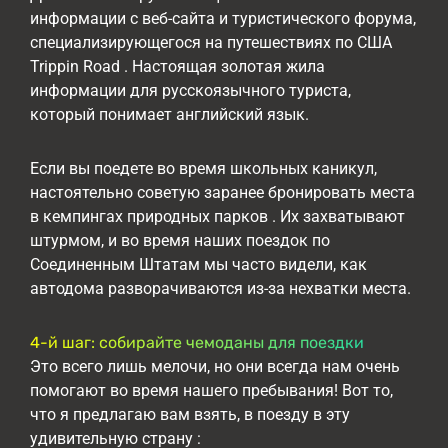
информации с веб-сайта и туристического форума,
специализирующегося на путешествиях по США
Trippin Road . Настоящая золотая жила
информации для русскоязычного туриста,
который понимает английский язык.
Если вы поедете во время школьных каникул,
настоятельно советую заранее бронировать места
в кемпингах природных парков . Их захватывают
штурмом, и во время наших поездок по
Соединенным Штатам мы часто видели, как
автодома разворачиваются из-за нехватки места.
4-й шаг: собирайте чемоданы для поездки
Это всего лишь мелочи, но они всегда нам очень
помогают во время нашего пребывания! Вот то,
что я предлагаю вам взять, в поезду в эту
удивительную страну :