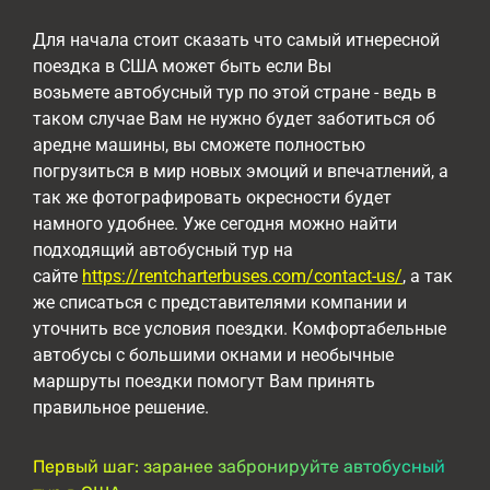
Для начала стоит сказать что самый итнересной
поездка в США может быть если Вы
возьмете автобусный тур по этой стране - ведь в
таком случае Вам не нужно будет заботиться об
аредне машины, вы сможете полностью
погрузиться в мир новых эмоций и впечатлений, а
так же фотографировать окресности будет
намного удобнее. Уже сегодня можно найти
подходящий автобусный тур на
сайте
https://rentcharterbuses.com/contact-us/
, а так
же списаться с представителями компании и
уточнить все условия поездки. Комфортабельные
автобусы с большими окнами и необычные
маршруты поездки помогут Вам принять
правильное решение.
Первый шаг: заранее забронируйте автобусный