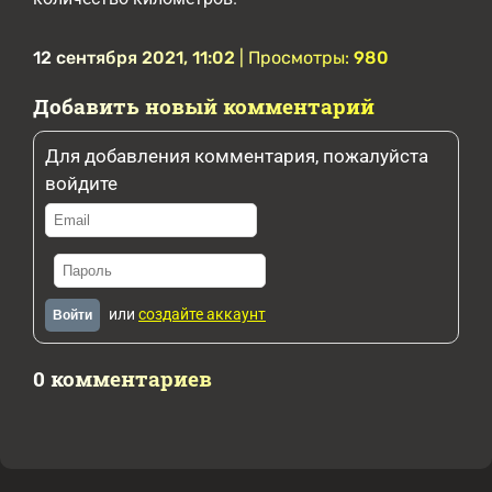
12 сентября 2021, 11:02
| Просмотры:
980
Добавить новый комментарий
Для добавления комментария, пожалуйста
войдите
или
создайте аккаунт
Войти
0 комментариев