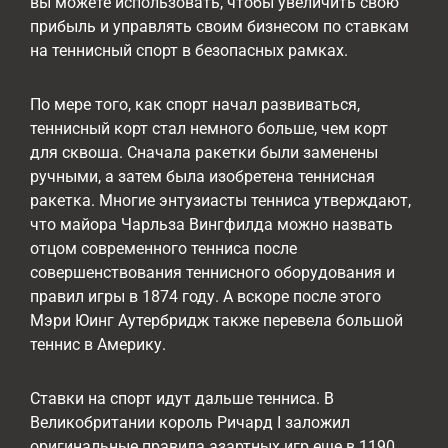
вы можете использовать, чтобы увеличить свою
прибыль и управлять своим бизнесом по ставкам
на теннисный спорт в безопасных рамках.
По мере того, как спорт начал развиваться,
теннисный корт стал немного больше, чем корт
для сквоша. Сначала ракетки были заменены
ручными, а затем была изобретена теннисная
ракетка. Многие энтузиасты тенниса утверждают,
что майора Чарльза Вингфилда можно назвать
отцом современного тенниса после
совершенствования теннисного оборудования и
правил игры в 1874 году. А вскоре после этого
Мэри Юинг Аутербридж также перевела большой
теннис в Америку.
Ставки на спорт идут дальше тенниса. В
Великобритании король Ричард I заложил
оригинальные правила азартных игр еще в 1190