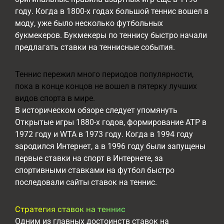
году. Когда в 1800-х годах большой теннис вошел в
моду, уже было несколько футбольных
букмекеров. Букмекеры по теннису быстро начали
предлагать ставки на теннисные события.
Теннис пережил много периодов популярности,
пока в конце концов не вошел в пятерку лучших
видов спорта в мире.
В историческом обзоре следует упомянуть
Открытые игры 1880-х годов, формирование ATP в
1972 году и WTA в 1973 году. Когда в 1994 году
зародился Интернет, а в 1996 году были запущены
первые ставки на спорт в Интернете, за
спортивными ставками на футбол быстро
последовали сайты ставок на теннис.
Стратегия ставок на теннис
Одним из главных достоинств ставок на