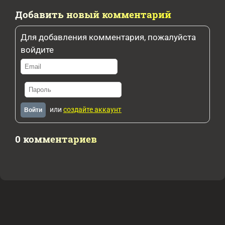
Добавить новый комментарий
Для добавления комментария, пожалуйста
войдите
или
создайте аккаунт
Войти
0 комментариев