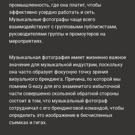
промышленность, где она платит, чтобы
эффективно усердно работать и сеть.
Музыкальные фотографы чаще всего
взаимодействуют с групповыми публигистами,
руководителями группы и промоутеров на
мероприятиях.
Музыкальная фотография имеет жизненно важное
значение для музыкальной индустрии, поскольку
она часто образует фокусную точку зрения
визуального брендинга. Причина, по которой мы
помним G-eazy для его знаменитого избыточной
части совершенно скользной обратной стороны
состоит в том, что музыкальный фотограф
сотрудничал с его брендинговой командой, чтобы
определить это изображение в бесчисленных
съемках и гигах.