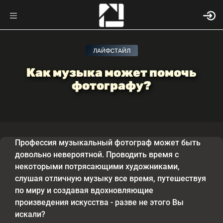
ЛАЙФСТАЙЛ
Как музыка может помочь
фотографу?
Профессия музыкальный фотограф может быть
довольно невероятной. Проводить время с
некоторыми потрясающими художниками,
слушая отличную музыку все время, путешествуя
по миру и создавая вдохновляющие
произведения искусства - разве не этого Вы
искали?