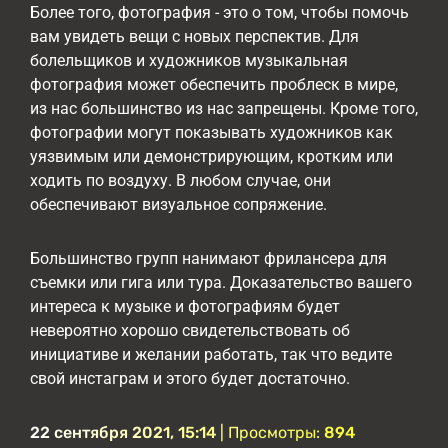
Более того, фотография - это о том, чтобы помочь
вам увидеть вещи с новых перспектив. Для
болельщиков и художников музыкальная
фотография может обеспечить проблеск в мире,
из нас большинство из нас запрещены. Кроме того,
фотографии могут показывать художников как
уязвимым или демонстрирующим, кротким или
ходить по воздуху. В любом случае, они
обеспечивают визуальное сопряжение.
Большинство групп нанимают фрилансера для
съемки или гига или тура. Доказательство вашего
интереса к музыке и фотографиям будет
невероятно хорошо свидетельствовать об
инициативе и желании работать, так что ведите
свой инстаграм и этого будет достаточно.
22 сентября 2021, 15:14
| Просмотры:
894