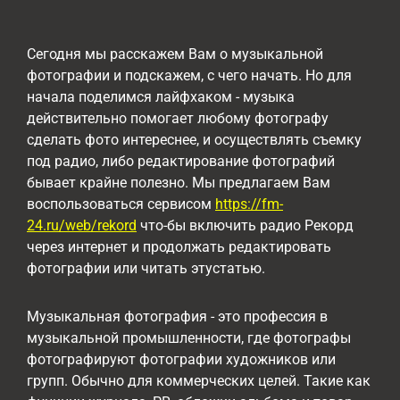
Сегодня мы расскажем Вам о музыкальной
фотографии и подскажем, с чего начать. Но для
начала поделимся лайфхаком - музыка
действительно помогает любому фотографу
сделать фото интереснее, и осуществлять съемку
под радио, либо редактирование фотографий
бывает крайне полезно. Мы предлагаем Вам
воспользоваться сервисом
https://fm-
24.ru/web/rekord
что-бы включить радио Рекорд
через интернет и продолжать редактировать
фотографии или читать этустатью.
Музыкальная фотография - это профессия в
музыкальной промышленности, где фотографы
фотографируют фотографии художников или
групп. Обычно для коммерческих целей. Такие как