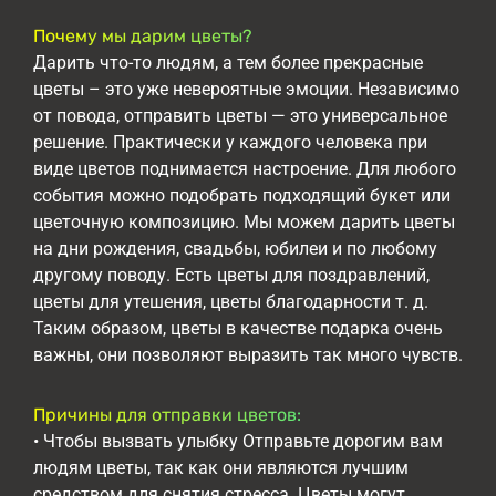
Почему мы дарим цветы?
Дарить что-то людям, а тем более прекрасные
цветы – это уже невероятные эмоции. Независимо
от повода, отправить цветы — это универсальное
решение. Практически у каждого человека при
виде цветов поднимается настроение. Для любого
события можно подобрать подходящий букет или
цветочную композицию. Мы можем дарить цветы
на дни рождения, свадьбы, юбилеи и по любому
другому поводу. Есть цветы для поздравлений,
цветы для утешения, цветы благодарности т. д.
Таким образом, цветы в качестве подарка очень
важны, они позволяют выразить так много чувств.
Причины для отправки цветов:
• Чтобы вызвать улыбку Отправьте дорогим вам
людям цветы, так как они являются лучшим
средством для снятия стресса. Цветы могут