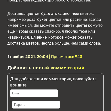
прекрасный подарок для любого торжества.
Доставка цветов, будь это одиночный цветок,
например роза, букет цветов или растение, всегда
имеет смысл. Вы можете отправить цветы кому-то
еще, чтобы сказать спасибо, я люблю тебя или
извиниться. Влияние, которое может оказать
доставка цветов, иногда больше, чем сами слова.
1 ноября 2021, 20:04
| Просмотры:
943
Добавить новый комментарий
Для добавления комментария, пожалуйста
войдите