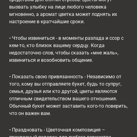
вызвать улыбку на лице любого человека
мгновенно, а аромат цветка может поднять их
настроение в кратчайшие сроки.
• Чтобы извиниться - в моменты разлада и ссор с
кем-то, кто близок вашему сердцу. Когда
недостаточно слов, чтобы сказать «мне жаль»,
извиниться и возобновить общение.
• Показать свою привязанность - Независимо от
того, кому вы отправляете букет, будь то супруг,
семья, друзья или кто другой, цветы являются
отличным свидетельством вашего отношения.
Обычный букет может заставить кого-то поверить,
что он важен вам.
• Праздновать - Цветочная композиция –