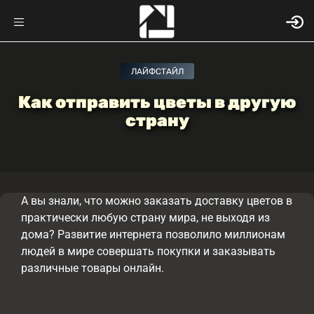
ЛАЙФСТАЙЛ
Как отправить цветы в другую
страну
А вы знали, что можно заказать доставку цветов в
практически любую страну мира, не выходя из
дома? Развитие интернета позволило миллионам
людей в мире совершать покупки и заказывать
различные товары онлайн.