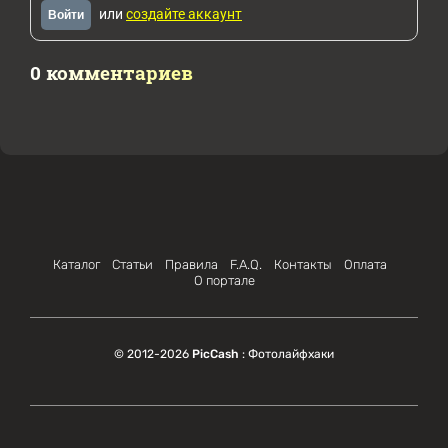
или
создайте аккаунт
Войти
0 комментариев
Каталог
Статьи
Правила
F.A.Q.
Контакты
Оплата
О портале
© 2012-2026
PicCash
: Фотолайфхаки