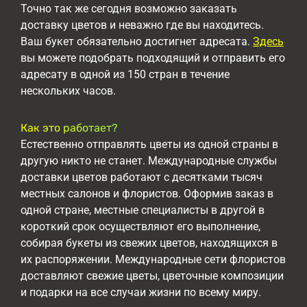
Точно так же сегодня возможно заказать
доставку цветов и неважно где вы находитесь.
Ваш букет обязательно достигнет адресата.
Здесь
вы можете подобрать подходящий и отправить его
адресату в одной из 150 стран в течение
нескольких часов.
Как это работает?
Естественно отправлять цветы из одной страны в
другую никто не станет. Международные службы
доставки цветов работают с десятками тысяч
местных салонов и флористов. Оформив заказ в
одной стране, местные специалисты в другой в
короткий срок осуществляют его выполнение,
собирая букеты из свежих цветов, находящихся в
их распоряжении. Международные сети флористов
доставляют свежие цветы, цветочные композиции
и подарки на все случаи жизни по всему миру.