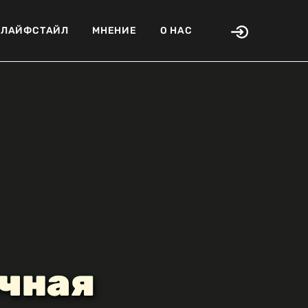
ЛАЙФСТАЙЛ
МНЕНИЕ
О НАС
очная