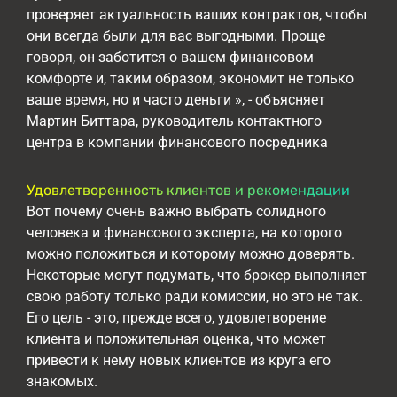
проверяет актуальность ваших контрактов, чтобы
они всегда были для вас выгодными. Проще
говоря, он заботится о вашем финансовом
комфорте и, таким образом, экономит не только
ваше время, но и часто деньги », - объясняет
Мартин Биттара, руководитель контактного
центра в компании финансового посредника
Удовлетворенность клиентов и рекомендации
Вот почему очень важно выбрать солидного
человека и финансового эксперта, на которого
можно положиться и которому можно доверять.
Некоторые могут подумать, что брокер выполняет
свою работу только ради комиссии, но это не так.
Его цель - это, прежде всего, удовлетворение
клиента и положительная оценка, что может
привести к нему новых клиентов из круга его
знакомых.