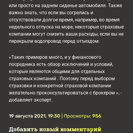
или просто на заднем сиденье автомобиля. Также
важно знать, что если вы согрелись и
отсутствовали долгое время, например, во время
недельного отпуска на море, некоторые страховые
компании могут снизить ваши расходы, если вы не
перекрыли водопровод перед отъездом.
«Таких примеров много, и у финансового
посредника есть обзор исключений и условий,
которые являются общими для отдельных
страховых компаний . Поэтому перед выбором
страховки и конкретной страховой компании
желательно проконсультироваться с брокером », -
добавляет эксперт.
19 августа 2021, 19:30
| Просмотры:
956
Добавить новый комментарий