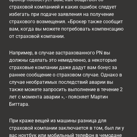
страховой компанией и каких ошибок следует
избегать при подаче заявления на получение
страхового возмещения. «Брокер также сообщит
вам, когда вы можете потребовать компенсацию
от страховой компании.
Например, в случае застрахованного PN вы
должны сделать это немедленно, а некоторые
страховые компании даже дадут вам бонус за
раннее сообщение о страховом случае. Однако в
случае необратимых последствий аварии вы
также можете запросить выполнение в течение 2
лет с момента аварии », - поясняет Мартин
Биттара.
При краже вещей из машины разница для
страховой компании заключается в том, был ли у
вас ноутбук или мобильный телефон в чемодане