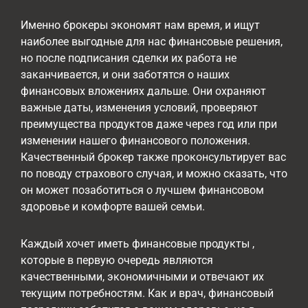
Именно брокеры экономят нам время, и ищут
наиболее выгодные для нас финансовые решения,
но после подписания сделки их работа не
заканчивается, и они заботятся о наших
финансовых вложениях дальше. Они охраняют
важные даты, изменения условий, проверяют
преимущества продуктов даже через год или при
изменении нашего финансового положения.
Качественный брокер также проконсультирует вас
по поводу страхового случая, и можно сказать, что
он может позаботиться о лучшем финансовом
здоровье и комфорте вашей семьи.
Каждый хочет иметь финансовые продукты ,
которые в первую очередь являются
качественными, экономичными и отвечают их
текущим потребностям. Как и врач, финансовый