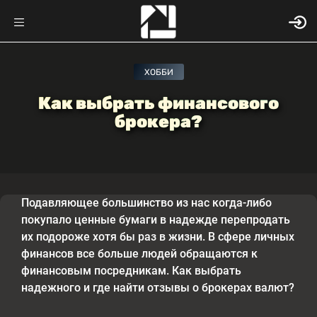
ХОББИ
Как выбрать финансового
брокера?
Подавляющее большинство из нас когда-либо
покупало ценные бумаги в надежде перепродать
их подороже хотя бы раз в жизни. В сфере личных
финансов все больше людей обращаются к
финансовым посредникам. Как выбрать
надежного и где найти отзывы о брокерах валют?