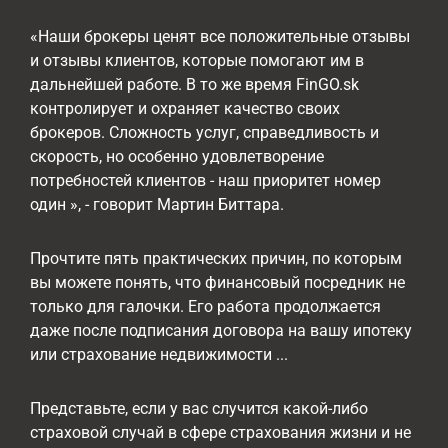
«Наши брокеры ценят все положительные отзывы
и отзывы клиентов, которые помогают им в
дальнейшей работе. В то же время FinGO.sk
контролирует и охраняет качество своих
брокеров. Сложность услуг, справедливость и
скорость, но особенно удовлетворение
потребностей клиентов - наш приоритет номер
один », - говорит Мартин Биттара.
Прочтите пять практических причин, по которым
вы можете понять, что финансовый посредник не
только для галочки. Его работа продолжается
даже после подписания договора на вашу ипотеку
или страхование недвижимости ...
Представьте, если у вас случится какой-либо
страховой случай в сфере страхования жизни и не