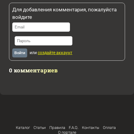
Для добавления комментария, пожалуйста
войдите
или
создайте аккаунт
Войти
0 комментариев
Каталог
Статьи
Правила
F.A.Q.
Контакты
Оплата
О портале