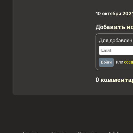
10 октября 2021
Добавить н
Для добавлен
или
созд
Войти
0 коммента