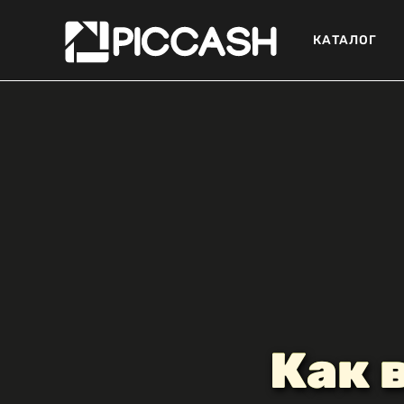
КАТАЛОГ
Как 