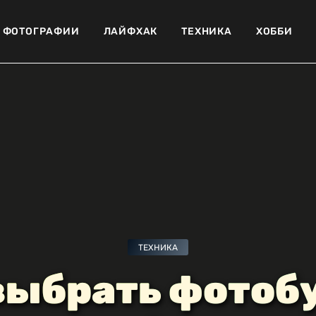
ФОТОГРАФИИ
ЛАЙФХАК
ТЕХНИКА
ХОББИ
ТЕХНИКА
выбрать фотоб