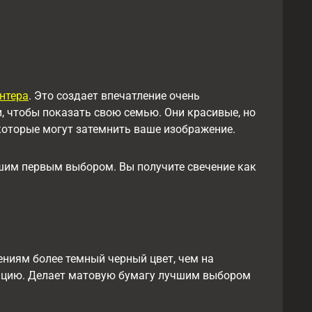
нтера
. Это создает впечатление очень
, чтобы показать свою семью. Они красивые, но
 которые могут затемнить ваше изображение.
ашим первым выбором. Вы получите свечение как
ниям более темный черный цвет, чем на
зацию. Делает матовую бумагу лучшим выбором