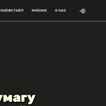
ЛАЙФСТАЙЛ
МНЕНИЕ
О НАС
умагу