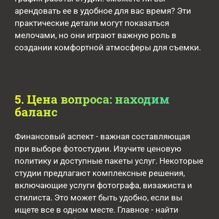
арендовать ее в удобное для вас время? Эти
практические детали могут показаться
мелочами, но они играют важную роль в
создании комфортной атмосферы для съемки.
5. Цена вопроса: находим
баланс
Финансовый аспект - важная составляющая
при выборе фотостудии. Изучите ценовую
политику и доступные пакеты услуг. Некоторые
студии предлагают комплексные решения,
включающие услуги фотографа, визажиста и
стилиста. Это может быть удобно, если вы
ищете все в одном месте. Главное - найти