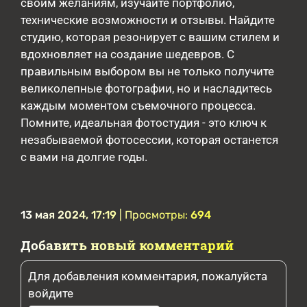
своим желаниям, изучайте портфолио,
технические возможности и отзывы. Найдите
студию, которая резонирует с вашим стилем и
вдохновляет на создание шедевров. С
правильным выбором вы не только получите
великолепные фотографии, но и насладитесь
каждым моментом съемочного процесса.
Помните, идеальная фотостудия - это ключ к
незабываемой фотосессии, которая останется
с вами на долгие годы.
13 мая 2024, 17:19
| Просмотры:
694
Добавить новый комментарий
Для добавления комментария, пожалуйста
войдите