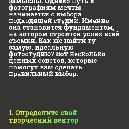
замыслы. Однако путь к
фотографиям мечты
начинается с выбора
подходящей студии. Именно
она становится фундаментом,
на котором строится успех всей
съемки. Как же найти ту
самую, идеальную
фотостудию? Вот несколько
ценных советов, которые
помогут вам сделать
правильный выбор.
1. Определите свой
творческий вектор