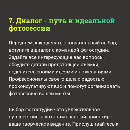
7. Диалог - путь к идеальной
фотосессии
Перед тем, как сделать окончательный выбор,
вступите в диалог с командой фотостудии.
Задайте все интересующие вас вопросы,
обсудите детали предстоящей съемки,
поделитесь своими идеями и пожеланиями.
Профессионалы своего дела с радостью
проконсультируют вас и помогут организовать
фотосессию вашей мечты.
Выбор фотостудии - это увлекательное
путешествие, в котором главный ориентир -
ваше творческое видение. Прислушивайтесь к