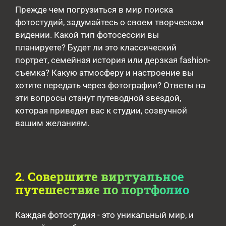
Прежде чем погрузиться в мир поиска
фотостудий, задумайтесь о своем творческом
видении. Какой тип фотосессии вы
планируете? Будет ли это классический
портрет, семейная история или дерзкая fashion-
съемка? Какую атмосферу и настроение вы
хотите передать через фотографии? Ответы на
эти вопросы станут путеводной звездой,
которая приведет вас к студии, созвучной
вашим желаниям.
2. Совершите виртуальное
путешествие по портфолио
Каждая фотостудия - это уникальный мир, и