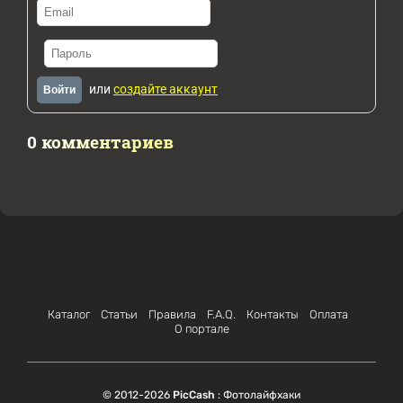
или
создайте аккаунт
Войти
0 комментариев
Каталог
Статьи
Правила
F.A.Q.
Контакты
Оплата
О портале
© 2012-2026
PicCash
: Фотолайфхаки