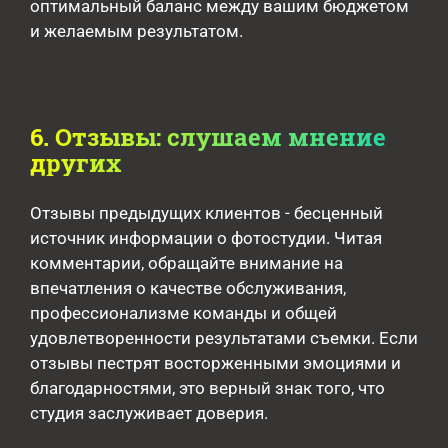
оптимальный баланс между вашим бюджетом
и желаемым результатом.
6. Отзывы: слушаем мнение
других
Отзывы предыдущих клиентов - бесценный
источник информации о фотостудии. Читая
комментарии, обращайте внимание на
впечатления о качестве обслуживания,
профессионализме команды и общей
удовлетворенности результатами съемки. Если
отзывы пестрят восторженными эмоциями и
благодарностями, это верный знак того, что
студия заслуживает доверия.