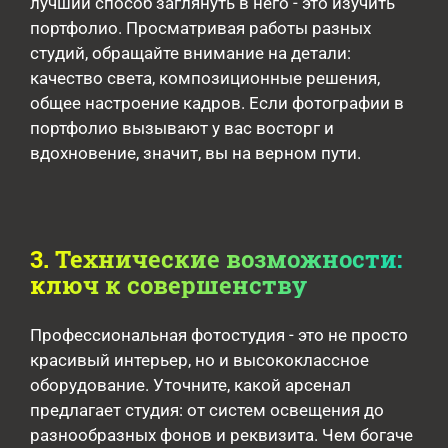
лучший способ заглянуть в него - это изучить
портфолио. Просматривая работы разных
студий, обращайте внимание на детали:
качество света, композиционные решения,
общее настроение кадров. Если фотографии в
портфолио вызывают у вас восторг и
вдохновение, значит, вы на верном пути.
3. Технические возможности:
ключ к совершенству
Профессиональная фотостудия - это не просто
красивый интерьер, но и высококлассное
оборудование. Уточните, какой арсенал
предлагает студия: от систем освещения до
разнообразных фонов и реквизита. Чем богаче