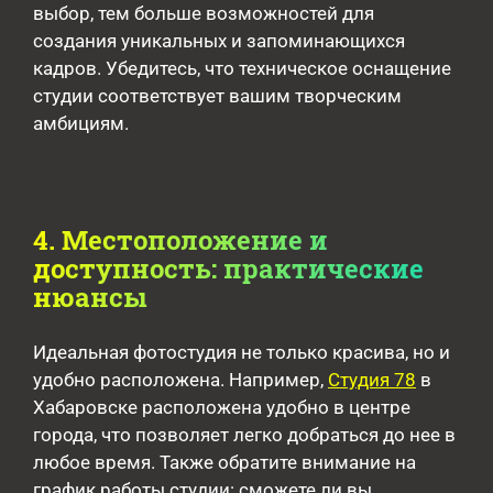
выбор, тем больше возможностей для
создания уникальных и запоминающихся
кадров. Убедитесь, что техническое оснащение
студии соответствует вашим творческим
амбициям.
4. Местоположение и
доступность: практические
нюансы
Идеальная фотостудия не только красива, но и
удобно расположена. Например,
Студия 78
в
Хабаровске расположена удобно в центре
города, что позволяет легко добраться до нее в
любое время. Также обратите внимание на
график работы студии: сможете ли вы