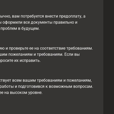
ычно, вам потребуется внести предоплату, а
вы оформили все документы правильно и
 проблем в будущем.
ю и проверьте ее на соответствие требованиям.
ашим пожеланиям и требованиям. Если вы
росите их исправить.
тствует всем вашим требованиям и пожеланиям,
й работы и подготовився к возможным вопросам.
ее на высоком уровне.