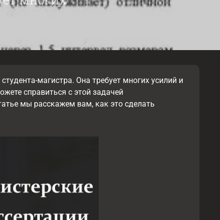
 студента-магистра. Она требует многих усилий и
можете справиться с этой задачей
статье мы расскажем вам, как это сделать