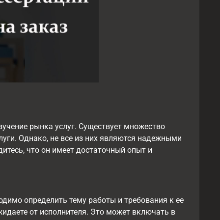
зучение рынка услуг. Существует множество
луги. Однако, не все из них являются надежными
итесь, что он имеет достаточный опыт и
димо определить тему работы и требования к ее
ожидаете от исполнителя. Это может включать в