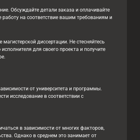
ние. Обсуждайте детали заказа и оплачивайте
те работу на соответствие вашим требованиям и
е магистерской диссертации. Не стесняйтесь
исполнителя для своего проекта и получите
ре.
зависимости от университета и программы.
сти исследование в соответствии с
ичаться в зависимости от многих факторов,
ства. Однако в среднем это занимает от