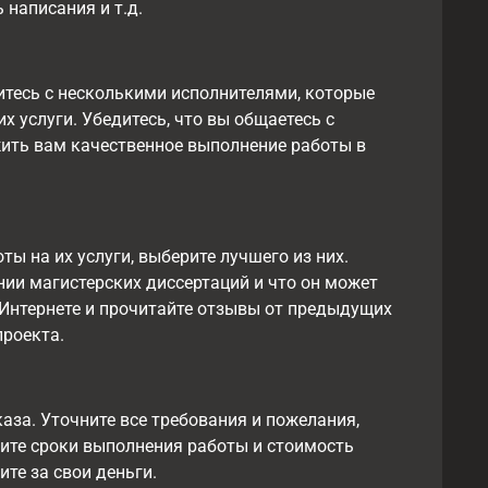
 написания и т.д.
итесь с несколькими исполнителями, которые
х услуги. Убедитесь, что вы общаетесь с
ить вам качественное выполнение работы в
ты на их услуги, выберите лучшего из них.
нии магистерских диссертаций и что он может
 Интернете и прочитайте отзывы от предыдущих
проекта.
каза. Уточните все требования и пожелания,
удите сроки выполнения работы и стоимость
ите за свои деньги.