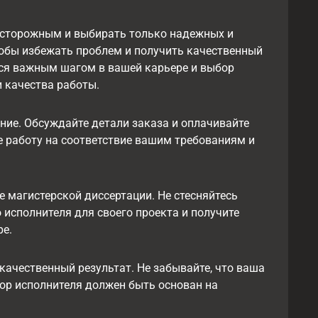
осторожным и выбирать только надежных и
обы избежать проблем и получить качественный
ется важным шагом в вашей карьере и выбор
 качества работы.
ние. Обсуждайте детали заказа и оплачивайте
те работу на соответствие вашим требованиям и
е магистерской диссертации. Не стесняйтесь
исполнителя для своего проекта и получите
ре.
 качественный результат. Не забывайте, что ваша
ор исполнителя должен быть основан на