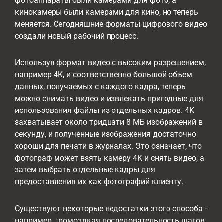
фотоаппараты были камерами для фото, а
кинокамеры были камерами для кино, но теперь
меняется. Сегодняшние форматы цифрового видео
создали новый рабочий процесс.
Используя формат видео с высоким разрешением,
например 4K, и соответственно большой объем
данных, получаемых с каждого кадра, теперь
можно снимать видео и извлекать пригодные для
использования файлы из отдельных кадров. 4K
захватывает около тридцати 8 МБ изображений в
секунду, и полученные изображения достаточно
хороши для печати в журналах. Это означает, что
фотограф может взять камеру 4K и снять видео, а
затем выбрать отдельные кадры для
предоставления их как фотографий клиенту.
Существуют некоторые недостатки этого способа -
например, громоздкая последовательность шагов,