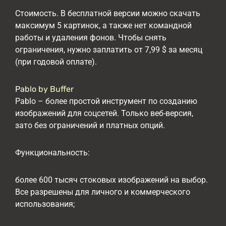
Стоимость. В бесплатной версии можно скачать
максимум 5 картинок, а также нет командной
работы и удаления фонов. Чтобы снять
ограничения, нужно заплатить от 7,99 $ за месяц
(при годовой оплате).
Pablo by Buffer
Pablo – более простой инструмент по созданию
изображений для соцсетей. Только веб-версия,
зато без ограничений и платных опций.
Функциональность:
более 600 тысяч стоковых изображений на выбор.
Все разрешены для личного и коммерческого
использования;