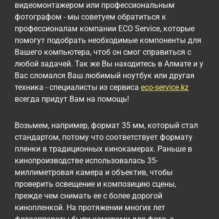
видеомонтажером или профессиональным
фотографом - мы советуем обратиться к
профессионалам компании ECO Service, которые
помогут подобрать необходимые компоненты для
Вашего компьютера, чтоб он смог справиться с
любой задачей. Так же Вы находитесь в Алмате и у
Вас сломался Ваш любимый ноутбук или другая
техника - специалисты из сервиса
eco-service.kz
всегда придут Вам на помощь!
Возьмем, например, формат 35 мм, который стал
стандартом, потому что соответствует формату
пленки в традиционных кинокамерах. Раньше в
кинопроизводстве использовалась 35-
миллиметровая камера и объектив, чтобы
проверить освещение и композицию сцены,
прежде чем снимать ее с более дорогой
кинопленкой. На протяжении многих лет