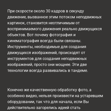
При скорости около 30 кадров в секунду
движение, вызванное этим потоком неподвижных
картинок, становится неотличимым от
воспринимаемого движения реально движущихся
объектов. Вот почему фотография и
кинематография всегда были связаны.
Инструменты, необходимые для создания
движущихся изображений, происходят от
инструментов для создания неподвижных
изображений, просто они мощнее. Эти две
технологии всегда развивались в тандеме.
Конечно же качественную обработку фото, а
особенно видео, нельзя произвести на устаревшем
оборудовании, так что для начала, если Вы
действительно загорелись идеей стать