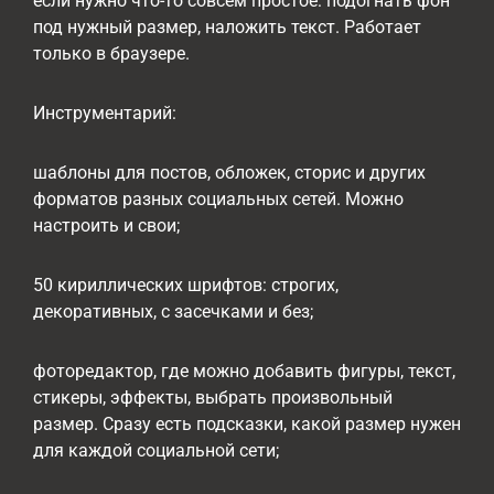
если нужно что-то совсем простое: подогнать фон
под нужный размер, наложить текст. Работает
только в браузере.
Инструментарий:
шаблоны для постов, обложек, сторис и других
форматов разных социальных сетей. Можно
настроить и свои;
50 кириллических шрифтов: строгих,
декоративных, с засечками и без;
фоторедактор, где можно добавить фигуры, текст,
стикеры, эффекты, выбрать произвольный
размер. Сразу есть подсказки, какой размер нужен
для каждой социальной сети;