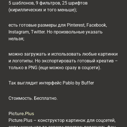
5 шаблонов, 9 фильтров, 25 шрифтов
(кириллических и того меньше);
есть готовые размеры для Pinterest, Facebook,
Instagram, Twitter. Но произвольные указать
нельзя;
можно загружать и использовать любые картинки
и логотипы. Но экспортировать готовый креатив –
только в PNG (еще можно сразу в соцсети).
Так выглядит интерфейс Pablo by Buffer
Стоимость. Бесплатно.
Picture.Plus
Picture.Plus – конструктор картинок для соцсетей,