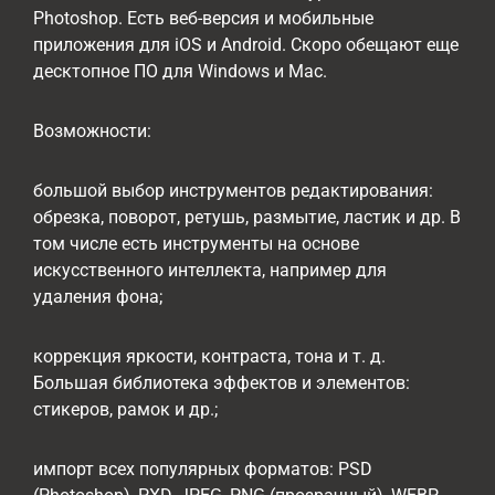
Photoshop. Есть веб-версия и мобильные
приложения для iOS и Android. Скоро обещают еще
десктопное ПО для Windows и Mac.
Возможности:
большой выбор инструментов редактирования:
обрезка, поворот, ретушь, размытие, ластик и др. В
том числе есть инструменты на основе
искусственного интеллекта, например для
удаления фона;
коррекция яркости, контраста, тона и т. д.
Большая библиотека эффектов и элементов:
стикеров, рамок и др.;
импорт всех популярных форматов: PSD