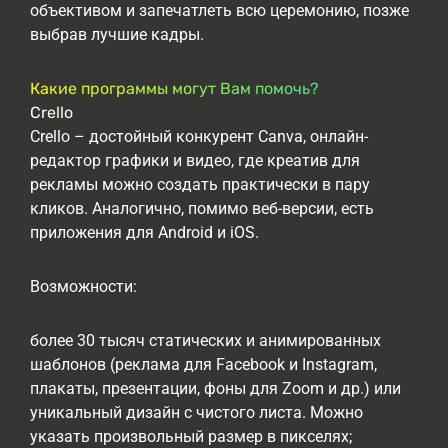
объективом и запечатлеть всю церемонию, позже
выбрав лучшие кадры.
Какие программы могут Вам помочь?
Crello
Crello – достойный конкурент Canva, онлайн-
редактор графики и видео, где креатив для
рекламы можно создать практически в пару
кликов. Аналогично, помимо веб-версии, есть
приложения для Android и iOS.
Возможности:
более 30 тысяч статических и анимированных
шаблонов (реклама для Facebook и Instagram,
плакаты, презентации, фоны для Zoom и др.) или
уникальный дизайн с чистого листа. Можно
указать произвольный размер в пикселях;