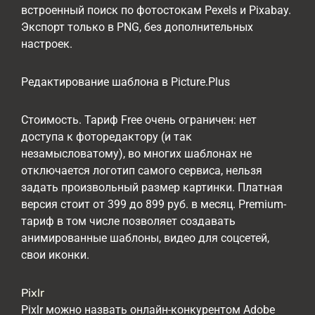
встроенный поиск по фотостокам Pexels и Pixabay.
Экспорт только в PNG, без дополнительных
настроек.
Редактирование шаблона в Picture.Plus
Стоимость. Тариф Free очень ограничен: нет
доступа к фоторедактору (и так
незамысловатому), во многих шаблонах не
отключается логотип самого сервиса, нельзя
задать произвольный размер картинки. Платная
версия стоит от 399 до 899 руб. в месяц. Premium-
тариф в том числе позволяет создавать
анимированные шаблоны, видео для соцсетей,
свои иконки.
Pixlr
Pixlr можно назвать онлайн-конкурентом Adobe