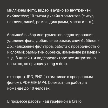
миллионы фото, видео и аудио во внутренней
библиотеке; 10 тысяч дизайн-элементов (фигур,
наклеек, линий, рамок, диаграмм, масок и т. п.);
большой выбор инструментов редактирования:
удаление фона, добавление рамки, спич-бабблов и
др.; наложение фильтров, работа с прозрачностью
и слоями; размытие, обрезка, изменение размера и
т. д. В дизайн- и видеоредакторе все интуитивно
понятно, по принципу drag-n-drop;
экспорт в JPG, PNG (в том числе с прозрачным
фоном), PDF, GIF, MP4. Совместная работа в
команде до 10 человек.
В процессе работы над графикой в Crello