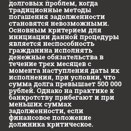
долговых проблем, когда
традиционные методы
погашения задолженности
становятся невозможными.
Основным критерием для
инициации данной процедуры
является неспособность
гражданина исполнять
денежные обязательства в
течение трех месяцев с
момента наступления даты их
исполнения, при условии, что
сумма долга превышает 500 000
рублей. Однако на практике к
банкротству прибегают и при
меньших суммах
задолженности, если
финансовое положение
должника критическое.