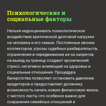
Психологические и
социальные факторы
Нельзя недооценивать психологическое
воздействие критической долговой нагрузки
на человека и его семью. Постоянные звонки
коллекторов, угрозы судебных разбирательств,
ограничения в передвижении из-за запретов
на выезд за границу создают хронический
стресс, негативно влияющий на здоровье и
социальные отношения. Процедура
банкротства позволяет остановить давление
кредиторов и предоставляет должнику
возможность начать новую финансовую жизнь
с чистого листа, что особенно важно для
сохранения семейных отношений и