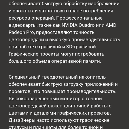
обеспечивает быструю обработку изображений
и сложных и затратных в плане потребления
ресурсов операций. Профессиональные
видеокарты, такие как NVIDIA Quadro или AMD
Radeon Pro, предоставляют точность
цветопередачи и высокую производительность
при работе с графикой и 3D-графикой.
Графические проекты могут потребовать
большого объема оперативной памяти.
Специальный твердотельный накопитель
обеспечивает быструю загрузку приложений и
проектов, что повышает производительность.
Высокоразрешенный монитор с точной
цветопередачей важен для точной работы с
цветами и деталями графических проектов.
Дизайнеры часто используют графические
стилусы и планшеты для более точной и