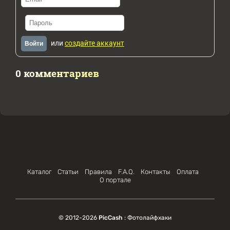
или
создайте аккаунт
Войти
0 комментариев
Каталог
Статьи
Правила
F.A.Q.
Контакты
Оплата
О портале
© 2012-2026
PicCash
: Фотолайфхаки