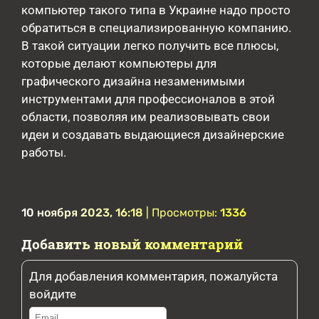
компьютер такого типа в Украине надо просто
обратиться в специализированную компанию.
В такой ситуации легко получить все плюсы,
которые делают компьютеры для
графического дизайна незаменимыми
инструментами для профессионалов в этой
области, позволяя им реализовывать свои
идеи и создавать выдающиеся дизайнерские
работы.
10 ноября 2023, 16:18
| Просмотры:
1336
Добавить новый комментарий
Для добавления комментария, пожалуйста
войдите