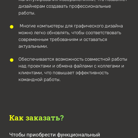
дизайнерам создавать профессиональные
работы.
Многие компьютеры для графического дизайна
можно легко обновлять, чтобы соответствовать
современным требованиям и оставаться
актуальными.
Обеспечивается возможность совместной работы
над проектами и обмена файлами с коллегами и
клиентами, что повышает эффективность
командной работы.
Как заказать?
Чтобы приобрести функциональный