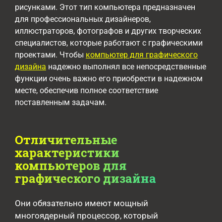
рисунками. Этот тип компьютера предназначен
для профессиональных дизайнеров,
иллюстраторов, фотографов и других творческих
специалистов, которые работают с графическими
проектами. Чтобы
компьютер для графического
дизайна
надежно выполнял все непосредственные
функции очень важно его приобрести в надежном
месте, обеспечив полное соответствие
поставленным задачам.
Отличительные
характеристики
компьютеров для
графического дизайна
Они обязательно имеют мощный
многоядерный процессор, который