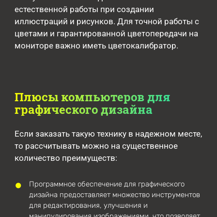
естественной работы при создании
иллюстраций и рисунков. Для точной работы с
цветами и гарантированной цветопередачи на
мониторе важно иметь цветокалибратор.
Плюсы компьютеров для
графического дизайна
Если заказать такую технику в надежном месте,
то рассчитывать можно на существенное
количество преимуществ:
Программное обеспечение для графического
дизайна предоставляет множество инструментов
для редактирования, улучшения и
манипулирования изображениями, что позволяет