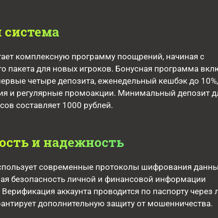
 система
гает комплексную программу поощрений, начиная с
о пакета для новых игроков. Бонусная программа вкл
ервые четыре депозита, еженедельный кешбэк до 10%,
ия и регулярные промоакции. Минимальный депозит д
сов составляет 1000 рублей.
ость и надежность
использует современные протоколы шифрования данны
вая безопасность личной и финансовой информации
 Верификация аккаунта проводится по паспорту через
арантирует дополнительную защиту от мошенничества.