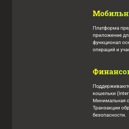
Мобильн
Платформа пре
приложение для
функционал осн
операций и уча
Финансо
Поддерживаютс
кошельки (Inter
Минимальная су
Транзакции об
безопасности.