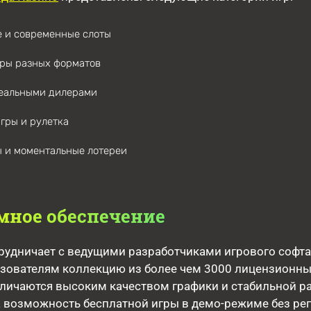
 и современные слоты
гры разных форматов
реальными дилерами
гры и рулетка
 и моментальные лотереи
мное обеспечение
рудничает с ведущими разработчиками игрового софта
зователям коллекцию из более чем 3000 лицензионных
личаются высоким качеством графики и стабильной ра
 возможность бесплатной игры в демо-режиме без рег