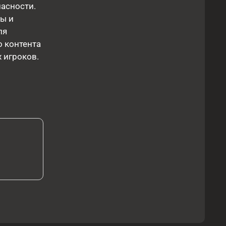
асности.
ы и
ля
о контента
 игроков.