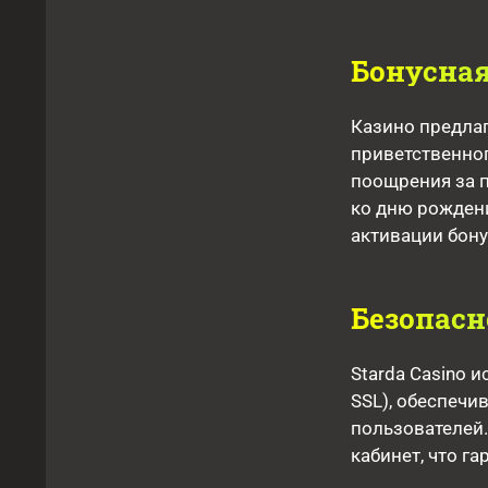
Бонусная
Казино предла
приветственног
поощрения за п
ко дню рожден
активации бону
Безопасн
Starda Casino 
SSL), обеспечи
пользователей.
кабинет, что г