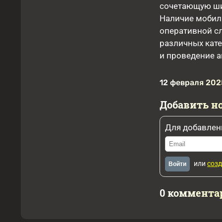
сочетающую ши
Наличие мобил
оперативной с
различных кате
и проведение 
12 февраля 2025
Добавить н
Для добавлен
или
созд
Войти
0 коммента