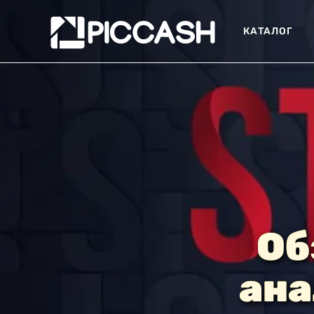
КАТАЛОГ
Об
ана