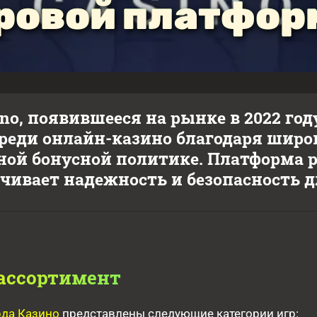
ровой платфо
sino, появившееся на рынке в 2022 го
реди онлайн-казино благодаря широ
ой бонусной политике. Платформа р
ечивает надежность и безопасность д
ассортимент
рда Казино
представлены следующие категории игр: