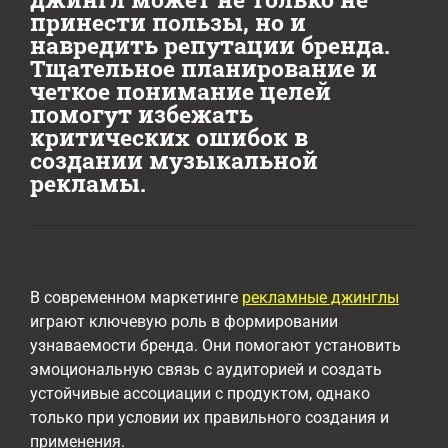
принести пользы, но и
навредить репутации бренда.
Тщательное планирование и
четкое понимание целей
помогут избежать
критических ошибок в
создании музыкальной
рекламы.
В современном маркетинге
рекламные джинглы
играют ключевую роль в формировании
узнаваемости бренда. Они помогают установить
эмоциональную связь с аудиторией и создать
устойчивые ассоциации с продуктом, однако
только при условии их правильного создания и
применения.