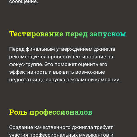
сообщение.
Тестирование перед запуском
Перед финальным утверждением джингла
рекомендуется провести тестирование на
фокус-группе. Это поможет оценить его
эффективность и выявить возможные
недостатки до запуска рекламной кампании.
Роль профессионалов
Создание качественного джингла требует
участия профессиональных музыкантов и