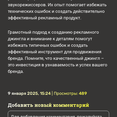
звукорежиссеров. Их опыт помогает избежать
технических ошибок и создать действительно
эффективный рекламный продукт.
Грамотный подход к созданию рекламного
джингла и внимание к деталям помогут
избежать типичных ошибок и создать
эффективный инструмент для продвижения
бренда. Помните, что качественный джингл –
это инвестиция в узнаваемость и успех вашего
бренда.
9 января 2025, 15:24
| Просмотры:
489
Добавить новый комментарий
Для добавления комментария, пожалуйста