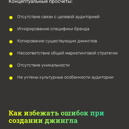
Концептуальные просчеты:
Отсутствие связи с целевой аудиторией
Игнорирование специфики бренда
Копирование существующих джинглов
Несоответствие общей маркетинговой стратегии
Отсутствие уникальности
Не учтены культурные особенности аудитории
Как избежать ошибок при
создании джингла