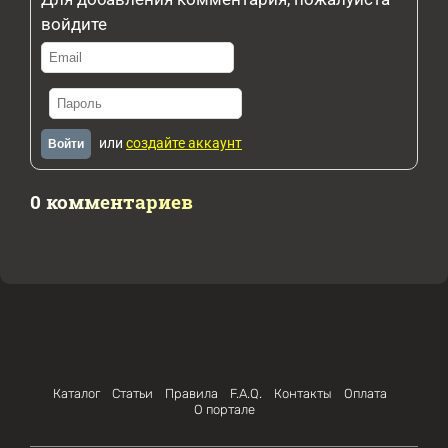
войдите
или
создайте аккаунт
Войти
0 комментариев
Каталог
Статьи
Правила
F.A.Q.
Контакты
Оплата
О портале