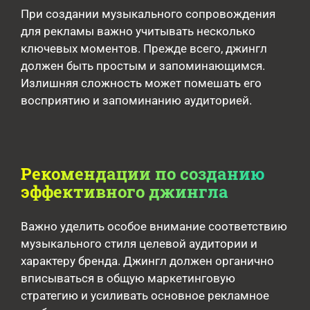
При создании музыкального сопровождения
для рекламы важно учитывать несколько
ключевых моментов. Прежде всего, джингл
должен быть простым и запоминающимся.
Излишняя сложность может помешать его
восприятию и запоминанию аудиторией.
Рекомендации по созданию
эффективного джингла
Важно уделить особое внимание соответствию
музыкального стиля целевой аудитории и
характеру бренда. Джингл должен органично
вписываться в общую маркетинговую
стратегию и усиливать основное рекламное