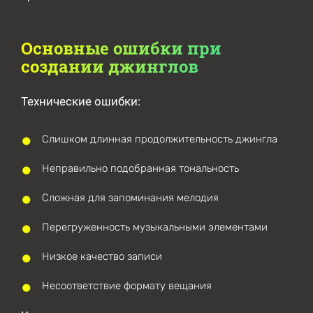
Основные ошибки при
создании джинглов
Технические ошибки:
Слишком длинная продолжительность джингла
Неправильно подобранная тональность
Сложная для запоминания мелодия
Перегруженность музыкальными элементами
Низкое качество записи
Несоответствие формату вещания