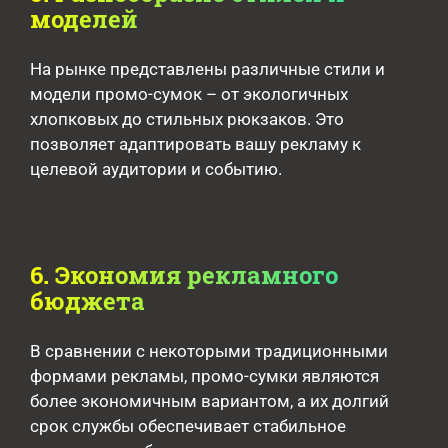
моделей
На рынке представлены различные стили и
модели промо-сумок – от экологичных
хлопковых до стильных рюкзаков. Это
позволяет адаптировать вашу рекламу к
целевой аудитории и событию.
6. Экономия рекламного
бюджета
В сравнении с некоторыми традиционными
формами рекламы, промо-сумки являются
более экономичным вариантом, а их долгий
срок службы обеспечивает стабильное