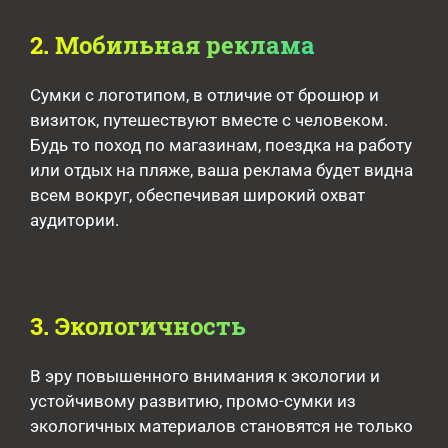
2. Мобильная реклама
Сумки с логотипом, в отличие от брошюр и
визиток, путешествуют вместе с человеком.
Будь то поход по магазинам, поездка на работу
или отдых на пляже, ваша реклама будет видна
всем вокруг, обеспечивая широкий охват
аудитории.
3. Экологичность
В эру повышенного внимания к экологии и
устойчивому развитию, промо-сумки из
экологичных материалов становятся не только