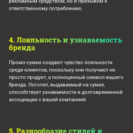
рекламным средством, но и призывом к
ответственному потреблению.
4. Лояльность и узнаваемость
бренда
Промо-сумки создают чувство лояльности
среди клиентов, поскольку они получают не
просто продукт, а полноценный символ вашего
бренда. Логотип, выдаваемый на сумке,
способствует узнаваемости и долговременной
ассоциации с вашей компанией.
5. Разнообразие стилей и