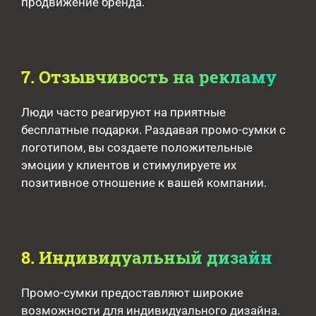
продвижение бренда.
7. Отзывчивость на рекламу
Люди часто реагируют на приятные
бесплатные подарки. Раздавая промо-сумки с
логотипом, вы создаете положительные
эмоции у клиентов и стимулируете их
позитивное отношение к вашей компании.
8. Индивидуальный дизайн
Промо-сумки предоставляют широкие
возможности для индивидуального дизайна.