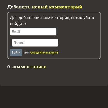
Добавить новый комментарий
Для добавления комментария, пожалуйста
войдите
или
создайте аккаунт
Войти
0 комментариев