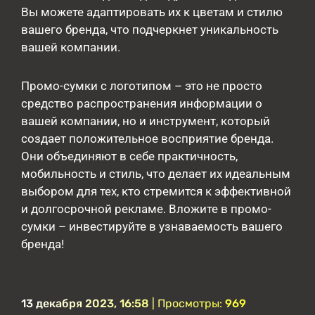
Вы можете адаптировать их к цветам и стилю
вашего бренда, что подчеркнет уникальность
вашей компании.
Промо-сумки с логотипом – это не просто
средство распространения информации о
вашей компании, но и инструмент, который
создает положительное восприятие бренда.
Они объединяют в себе практичность,
мобильность и стиль, что делает их идеальным
выбором для тех, кто стремится к эффективной
и долгосрочной рекламе. Вложите в промо-
сумки – инвестируйте в узнаваемость вашего
бренда!
13 декабря 2023, 16:58
| Просмотры:
969