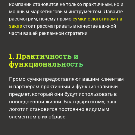
компании становится не только практичным, но и
мощным маркетинговым инструментом. Давайте
рассмотрим, почему промо
сумки с логотипом на
заказ
стоит рассматривать в качестве важной
части вашей рекламной стратегии.
1. Практичность и
функциональность
Промо-сумки предоставляют вашим клиентам
и партнерам практичный и функциональный
предмет, который они будут использовать в
повседневной жизни. Благодаря этому, ваш
логотип становится постоянно видимым
элементом в их образе.