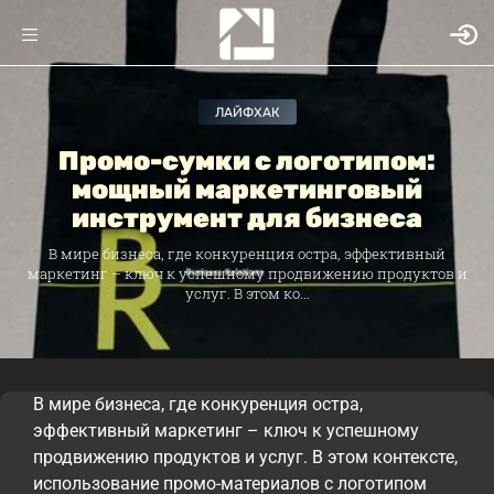
ЛАЙФХАК
Промо-сумки с логотипом:
мощный маркетинговый
инструмент для бизнеса
В мире бизнеса, где конкуренция остра, эффективный
маркетинг – ключ к успешному продвижению продуктов и
услуг. В этом ко...
В мире бизнеса, где конкуренция остра,
эффективный маркетинг – ключ к успешному
продвижению продуктов и услуг. В этом контексте,
использование промо-материалов с логотипом