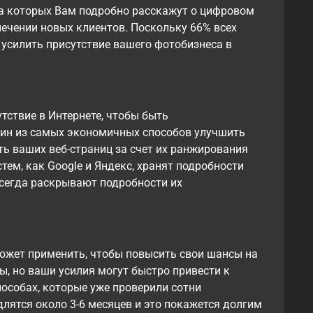
на которых Вам подробно расскажут о цифровом
лечении новых клиентов. Поскольку 66% всех
усилить присутствие вашего фотобизнеса в
тствие в Интернете, чтобы быть
дин из самых экономичных способов улучшить
ть ваших веб-страниц за счет их ранжирования
тем, как Google и Яндекс, хранят подробности
всегда раскрывают подробности их
ожет применить, чтобы повысить свои шансы на
ы, но ваши усилия могут быстро привести к
пособах, которые уже проверили сотни
длятся около 3-6 месяцев и это покажется долгим