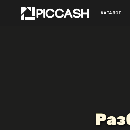
КАТАЛОГ
Раз