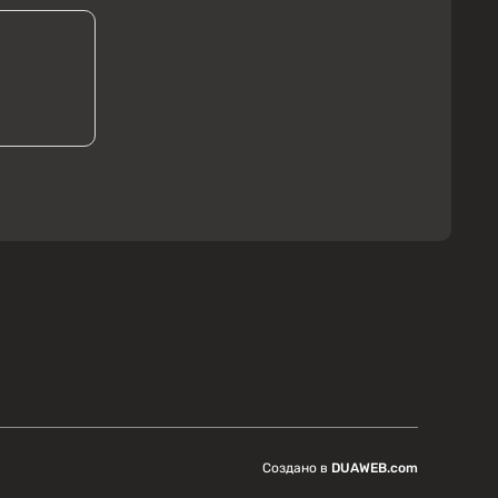
Создано в
DUAWEB.com