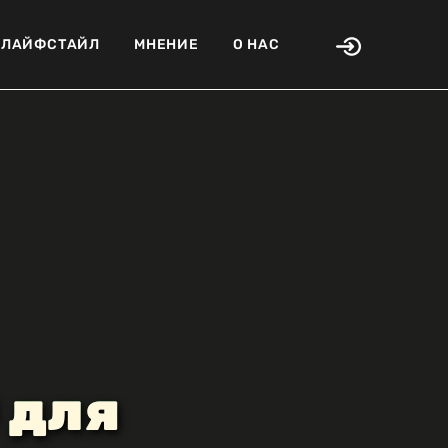
ЛАЙФСТАЙЛ
МНЕНИЕ
О НАС
 для