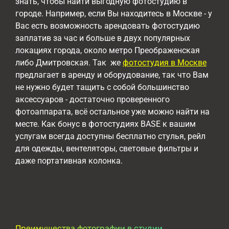
знать, чтобы найти выгодную фотостудию в
городе. Например, если Вы находитесь в Москве - у
Вас есть возможность арендовать фотостудию
заплатив за час и больше в двух популярных
локациях города, около метро Преображенская
либо Дмитровская. Так же
фотостудия в Москве
предлагает в аренду и оборудование, так что Вам
не нужно будет тащить с собой большинство
аксессуаров - достаточно проверенного
фотоаппарата, всё остальное уже можно найти на
месте. Как бонус в фотостудиях BASE к вашим
услугам всегда доступны бесплатно стулья, рейл
для одежды, вентеляторы, световые фильтры и
даже портативная колонка.
Преимущества фотографии в студии