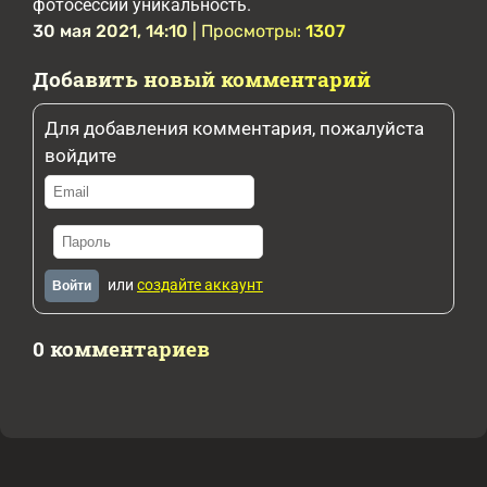
фотосессии уникальность.
30 мая 2021, 14:10
| Просмотры:
1307
Добавить новый комментарий
Для добавления комментария, пожалуйста
войдите
или
создайте аккаунт
Войти
0 комментариев