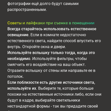
фотографии ещё долго будут самыми
распространенными.
Советы и лайфхаки при съемке в помещении
Всегда старайтесь использовать естественное
освещение
. Если в комнате недостаточно
естественного света, найдите способ впустить его
внутрь. Откройте окна и двери.
Используйте вспышку только тогда, когда это
необходимо
. Используйте фильтры, чтобы
смягчить его воздействие на ваш объект.
Отразите вспышку от стены или направьте ее в
потолок.
Если поблизости есть другие источники света,
используйте их
. Выберите те, которые больше
похожи на естественные источники либо, если они
будут в кадре, выбирайте светильники
нестандартной формы - так вы придадите своей