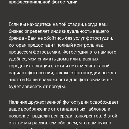
профессиональной фотостудии.
Если вы находитесь на той стадии, когда ваш
бизнес определяет индивидуальность вашего
бренда - Вам не обойтись без услуг фотостудии,
которая предоставит полный контроль над
процессом фотосъемки. Фотостудия это намного
удобнее, чем снимать дома или в разных
городских локациях, хотя и не отменяет такой
вариант фотосессии, так же в фотостудии всегда
чисто и Ваши возможности для фотосъемки не
будет зависеть от погоды.
Наличие дружественной фотостудии освобождает
ваше воображение от стандартных габлонов и
позволяет выделиться среди конкурентов. В этой
статье мы расскажем обо всем, что вам нужно