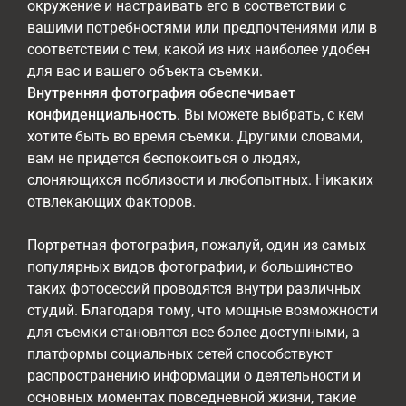
окружение и настраивать его в соответствии с
вашими потребностями или предпочтениями или в
соответствии с тем, какой из них наиболее удобен
для вас и вашего объекта съемки.
Внутренняя фотография обеспечивает
конфиденциальность
. Вы можете выбрать, с кем
хотите быть во время съемки. Другими словами,
вам не придется беспокоиться о людях,
слоняющихся поблизости и любопытных. Никаких
отвлекающих факторов.
Портретная фотография, пожалуй, один из самых
популярных видов фотографии, и большинство
таких фотосессий проводятся внутри различных
студий. Благодаря тому, что мощные возможности
для съемки становятся все более доступными, а
платформы социальных сетей способствуют
распространению информации о деятельности и
основных моментах повседневной жизни, такие