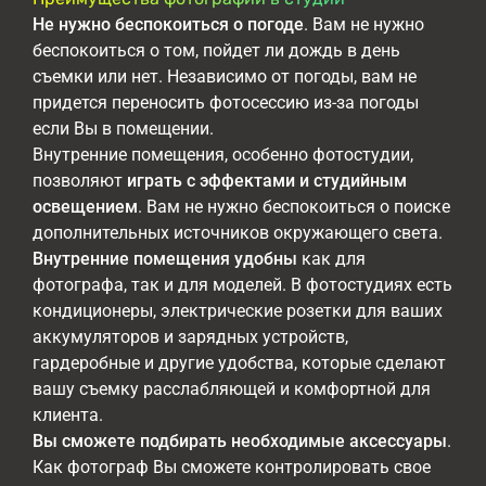
Не нужно беспокоиться о погоде
. Вам не нужно
беспокоиться о том, пойдет ли дождь в день
съемки или нет. Независимо от погоды, вам не
придется переносить фотосессию из-за погоды
если Вы в помещении.
Внутренние помещения, особенно фотостудии,
позволяют
играть с эффектами и студийным
освещением
. Вам не нужно беспокоиться о поиске
дополнительных источников окружающего света.
Внутренние помещения удобны
как для
фотографа, так и для моделей. В фотостудиях есть
кондиционеры, электрические розетки для ваших
аккумуляторов и зарядных устройств,
гардеробные и другие удобства, которые сделают
вашу съемку расслабляющей и комфортной для
клиента.
Вы сможете подбирать необходимые аксессуары
.
Как фотограф Вы сможете контролировать свое