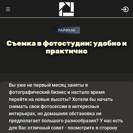
ЛАЙФХАК
Съемка в фотостудии: удобно и
практично
Вы уже не первый месяц заняты в
фотографический бизнес и настало время
перейти на новые высоты? Хотели бы начать
снимать свои фотосессии в интересных
интерьерах, но домашняя обстановка не
предполагает большого разнообразия? У нас есть
для Вас отличный совет - посмотрите в сторону