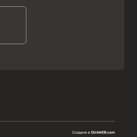
Создано в
DUAWEB.com