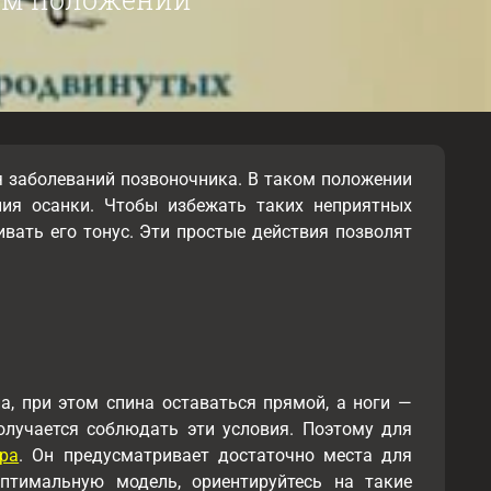
я заболеваний позвоночника. В таком положении
ия осанки. Чтобы избежать таких неприятных
вать его тонус. Эти простые действия позволят
, при этом спина оставаться прямой, а ноги —
олучается соблюдать эти условия. Поэтому для
ра
. Он предусматривает достаточно места для
птимальную модель, ориентируйтесь на такие