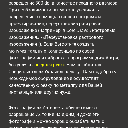
разрешение 300 dpi в качестве исходного размера.
При необходимости вы можете увеличить
разрешение с помощью вашей программы
проектирования, переустановив растровое
изображение (например, в CorelDraw: «Растровые
изображения» - «Переустановка растрового
изображения»). Если Вы хотите создать
монументальную композицию из своей
фотографии или наброска в программе дизайнера,
без услуги
лазерная резка
Вам не обойтись.
Специалисты из Украины помогут Вам подобрать
необходимое оборудование и осуществят
качественную резку по металлу для Вашей
инсталяции или других нужд.
Фотографии из Интернета обычно имеют
разрешение 72 точки на дюйм, и даже эти
фотографии можно хорошо обрабатывать с