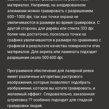
материалах. Например, на анодированном
алюминии можно гравировать с разрешением
600–1000 dpi, так как точки экрана не
увеличиваются в размере во время гравировки. С
другой стороны, для дерева или стекла 333 dpi
более чем достаточно, поскольку точки на
графике увеличиваются в размере по сравнению с
графикой в ​​результате качества поверхности этих
материалов. Для акрила или ламината подходит
разрешение около 500-600 dpi.
Программное обеспечение для лазерной резки
имеет различные алгоритмы растрового
изображения, которые позволяют подобрать
изображение, которое вы хотите гравировать, и
желаемый эффект. Следовательно, заказанная
штриховка ?? особенно подходит для гладкой
гравировки людей.