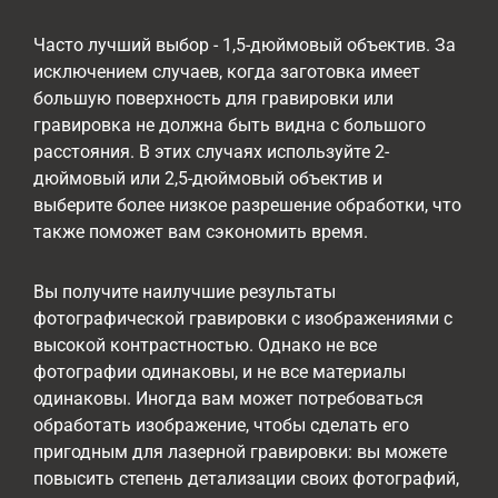
Часто лучший выбор - 1,5-дюймовый объектив. За
исключением случаев, когда заготовка имеет
большую поверхность для гравировки или
гравировка не должна быть видна с большого
расстояния. В этих случаях используйте 2-
дюймовый или 2,5-дюймовый объектив и
выберите более низкое разрешение обработки, что
также поможет вам сэкономить время.
Вы получите наилучшие результаты
фотографической гравировки с изображениями с
высокой контрастностью. Однако не все
фотографии одинаковы, и не все материалы
одинаковы. Иногда вам может потребоваться
обработать изображение, чтобы сделать его
пригодным для лазерной гравировки: вы можете
повысить степень детализации своих фотографий,