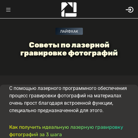
ЛАЙФХАК
Советы по лазерной
гравировке фотографий
С помощью лазерного программного обеспечения
процесс гравировки фотографий на материалах
очень прост благодаря встроенной функции,
специально предназначенной для этого.
Как получить идеальную лазерную гравировку
фотографий за 3 шага