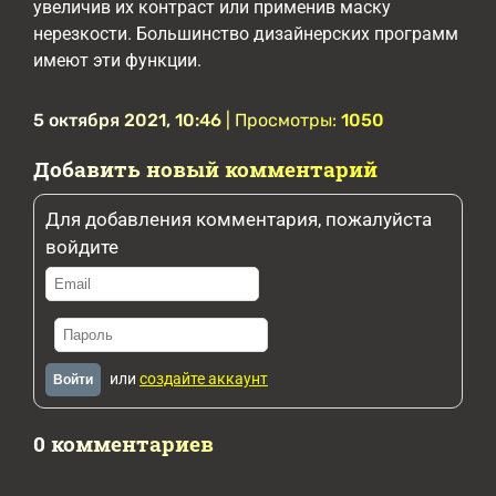
увеличив их контраст или применив маску
нерезкости. Большинство дизайнерских программ
имеют эти функции.
5 октября 2021, 10:46
| Просмотры:
1050
Добавить новый комментарий
Для добавления комментария, пожалуйста
войдите
или
создайте аккаунт
Войти
0 комментариев