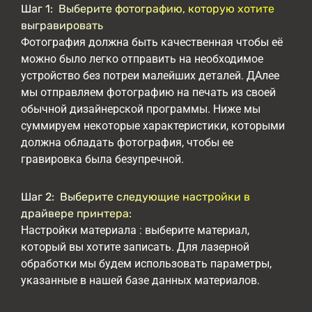
Шаг 1: Выберите фотографию, которую хотите
выгравировать
Фотография должна быть качественная чтобы её
можно было легко отправить на необходимое
устройство без потреи малейших деталей. ДАлее
мы отправляем фотографию на печать из своей
обычной дизайнерской программы. Ниже мы
суммируем некоторые характеристики, которыми
должна обладать фотография, чтобы ее
гравировка была безупречной.
Шаг 2: Выберите следующие настройки в
драйвере принтера:
Настройки материала : выберите материал,
который вы хотите записать. Для лазерной
обработки мы будем использовать параметры,
указанные в нашей базе данных материалов.