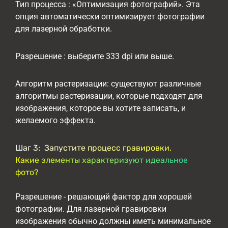
Тип процесса : «Оптимизация фотографий». Эта
опция автоматически оптимизирует фотографии
для лазерной обработки.
Разрешение : выберите 333 dpi или выше.
Алгоритм растеризации: существуют различные
алгоритмы растеризации, которые подходят для
изображения, которое вы хотите записать, и
желаемого эффекта.
Шаг 3: Запустите процесс гравировки.
Какие элементы характеризуют идеальное
фото?
Разрешение - решающий фактор для хорошей
фотографии. Для лазерной гравировки
изображения обычно должны иметь минимальное