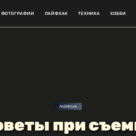
ФОТОГРАФИИ
ЛАЙФХАК
ТЕХНИКА
ХОББИ
ЛАЙФХАК
оветы при съем