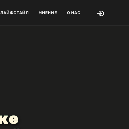
ЛАЙФСТАЙЛ
МНЕНИЕ
О НАС
ке