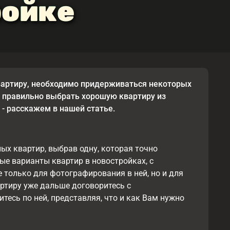
ройке
артиру, необходимо придерживаться некоторых
е правильно выбрать хорошую квартиру из
 - расскажем в нашей статье.
ых квартир, выбрав одну, которая точно
ые варианты квартир в новостройках, с
только для фотографирования в ней, но и для
ртиру уже дальше договоритесь с
тесь по ней, представляя, что и как Вам нужно