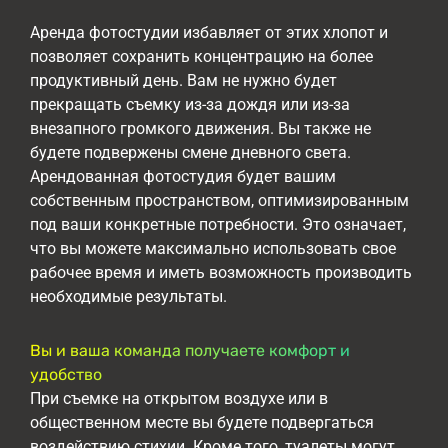
Аренда фотостудии избавляет от этих хлопот и
позволяет сохранить концентрацию на более
продуктивный день. Вам не нужно будет
прекращать съемку из-за дождя или из-за
внезапного громкого движения. Вы также не
будете подвержены смене дневного света.
Арендованная фотостудия будет вашим
собственным пространством, оптимизированным
под ваши конкретные потребности. Это означает,
что вы можете максимально использовать свое
рабочее время и иметь возможность производить
необходимые результаты.
Вы и ваша команда получаете комфорт и
удобство
При съемке на открытом воздухе или в
общественном месте вы будете подвергаться
воздействию стихии. Кроме того, туалеты могут