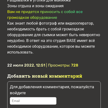
Раздевалки и уголки для макияжа
Зоны отдыха и зоны ожидания
Вам не придется приносить с собой все
громоздкое оборудование
Как знает любой фотограф или видеооператор,
необходимость брать с собой громоздкое
оборудование для съемки может быть невероятно
неудобно. В ответ на это студия BASE имеет всё
необходимое оборудование, которое вы можете
использовать.
22 июля 2022, 12:51
| Просмотры:
728
Добавить новый комментарий
Для добавления комментария, пожалуйста
войдите