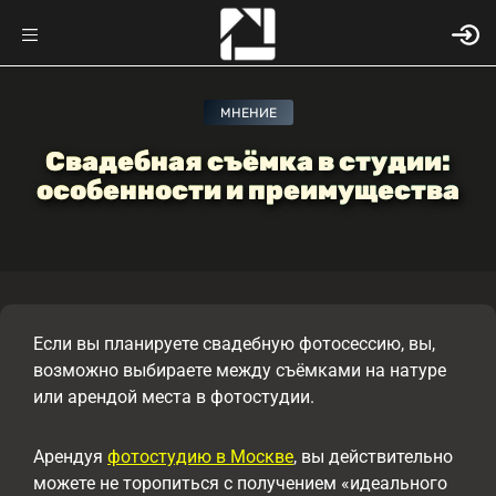
МНЕНИЕ
Свадебная съёмка в студии:
особенности и преимущества
Если вы планируете свадебную фотосессию, вы,
возможно выбираете между съёмками на натуре
или арендой места в фотостудии.
Арендуя
фотостудию в Москве
, вы действительно
можете не торопиться с получением «идеального