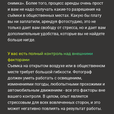
снимка». Более того, процесс аренды очень прост
и вам не надо получать какие-то разрешения на
съёмки в общественных местах. Какую бы плату
вы ни заплатили, арендуя фотостудию, это не
только дает вам свободу от стресса, но и дает вам
дополнительные удобства, которые вы не найдете
больше нигде.
У вас есть полный контроль над внешними
факторами
Съемка на открытом воздухе или в общественном
месте требует большой гибкости. Фотограф
должен уметь работать с освещением,
изменениями погоды, любопытными прохожими и
автомобильным движением - все это факторы вне
вашего контроля. В целом, опыт является
стрессовым для всех вовлеченных сторон, и это
может негативно повлиять на результат работы.