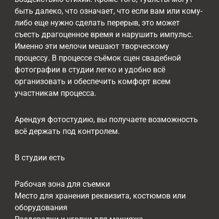
быть далеко, что означает, что если вам или кому-
либо еще нужно сделать перерыв, это может
съесть драгоценное время и нарушить импульс.
Именно эти мелочи мешают творческому
процессу. В процессе съёмок сцен свадебной
фотографии в студии легко и удобно всё
организовать и обеспечить комфорт всем
участникам процесса.
Арендуя фотостудию, вы получаете возможность
всё держать под контролем.
В студии есть
Рабочая зона для съемки
Место для хранения реквизита, костюмов или
оборудования