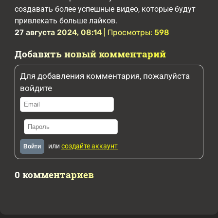
создавать более успешные видео, которые будут
привлекать больше лайков.
27 августа 2024, 08:14
| Просмотры:
598
Добавить новый комментарий
Для добавления комментария, пожалуйста
войдите
или
создайте аккаунт
Войти
0 комментариев