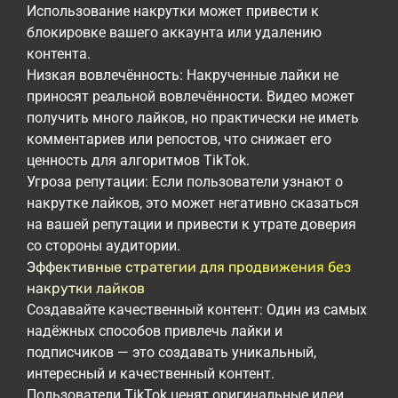
Использование накрутки может привести к
блокировке вашего аккаунта или удалению
контента.
Низкая вовлечённость: Накрученные лайки не
приносят реальной вовлечённости. Видео может
получить много лайков, но практически не иметь
комментариев или репостов, что снижает его
ценность для алгоритмов TikTok.
Угроза репутации: Если пользователи узнают о
накрутке лайков, это может негативно сказаться
на вашей репутации и привести к утрате доверия
со стороны аудитории.
Эффективные стратегии для продвижения без
накрутки лайков
Создавайте качественный контент: Один из самых
надёжных способов привлечь лайки и
подписчиков — это создавать уникальный,
интересный и качественный контент.
Пользователи TikTok ценят оригинальные идеи,