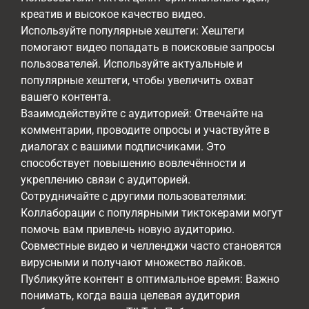
креатив и высокое качество видео.
Используйте популярные хештеги: Хештеги
помогают видео попадать в поисковые запросы
пользователей. Используйте актуальные и
популярные хештеги, чтобы увеличить охват
вашего контента.
Взаимодействуйте с аудиторией: Отвечайте на
комментарии, проводите опросы и участвуйте в
диалогах с вашими подписчиками. Это
способствует повышению вовлечённости и
укреплению связи с аудиторией.
Сотрудничайте с другими пользователями:
Коллаборации с популярными тиктокерами могут
помочь вам привлечь новую аудиторию.
Совместные видео и челленджи часто становятся
вирусными и получают множество лайков.
Публикуйте контент в оптимальное время: Важно
понимать, когда ваша целевая аудитория