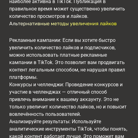
наиболее активна в TikTok. Публикация в
правильное время может существенно увеличить
количество просмотров и лайков.
Альтернативные методы увеличения лайков
Рекламные кампании: Если вы хотите быстро
увеличить количество лайков и подписчиков,
можно использовать платные рекламные
кампании в TikTok. Это позволит вам продвигать
контент легальным способом, не нарушая правил
платформы.
Конкурсы и челленджи: Проведение конкурсов и
участие в челленджах — отличный способ
привлечь внимание к вашему аккаунту. Это не
только увеличит количество лайков, но и повысит
вовлечённость пользователей.
Анализируйте результаты: Используйте
аналитические инструменты TikTok, чтобы понять,
какой контент работает лучше. Это поможет вам