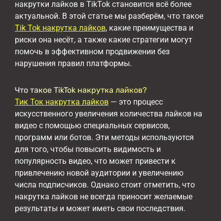
накрутки лайков в TikTok становится всё более
актуальной. В этой статье мы разберём, что такое
Tik Tok накрутка лайков
, какие преимущества и
риски она несёт, а также какие стратегии могут
помочь в эффективном продвижении без
нарушения правил платформы.
Что такое TikTok накрутка лайков?
Тик Ток накрутка лайков
— это процесс
искусственного увеличения количества лайков на
видео с помощью специальных сервисов,
программ или ботов. Эти методы используются
для того, чтобы повысить видимость и
популярность видео, что может привести к
привлечению новой аудитории и увеличению
числа подписчиков. Однако стоит отметить, что
накрутка лайков не всегда приносит желаемые
результаты и может иметь свои последствия.