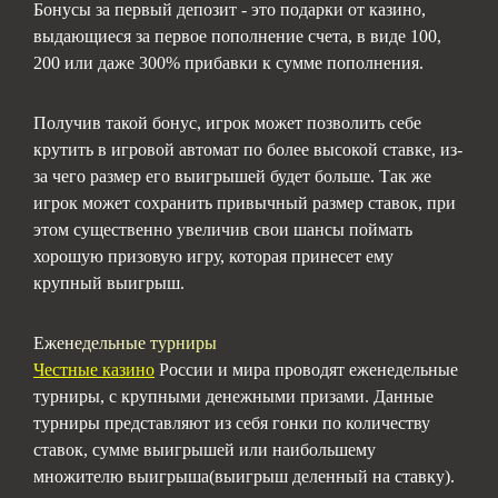
Бонусы за первый депозит - это подарки от казино,
выдающиеся за первое пополнение счета, в виде 100,
200 или даже 300% прибавки к сумме пополнения.
Получив такой бонус, игрок может позволить себе
крутить в игровой автомат по более высокой ставке, из-
за чего размер его выигрышей будет больше. Так же
игрок может сохранить привычный размер ставок, при
этом существенно увеличив свои шансы поймать
хорошую призовую игру, которая принесет ему
крупный выигрыш.
Еженедельные турниры
Честные казино
России и мира проводят еженедельные
турниры, с крупными денежными призами. Данные
турниры представляют из себя гонки по количеству
ставок, сумме выигрышей или наибольшему
множителю выигрыша(выигрыш деленный на ставку).