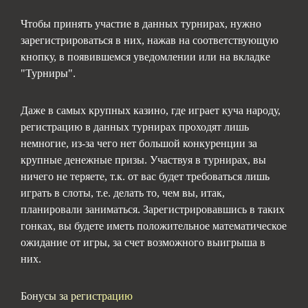
Чтобы принять участие в данных турнирах, нужно
зарегистрироваться в них, нажав на соответствующую
кнопку, в появившемся уведомлении или на вкладке
"Турниры".
Даже в самых крупных казино, где играет куча народу,
регистрацию в данных турнирах проходят лишь
немногие, из-за чего нет большой конкуренции за
крупные денежные призы. Участвуя в турнирах, вы
ничего не теряете, т.к. от вас будет требоваться лишь
играть в слоты, т.е. делать то, чем вы, итак,
планировали заниматься. Зарегистрировавшись в таких
гонках, вы будете иметь положительное математическое
ожидание от игры, за счет возможного выигрыша в
них.
Бонусы за регистрацию