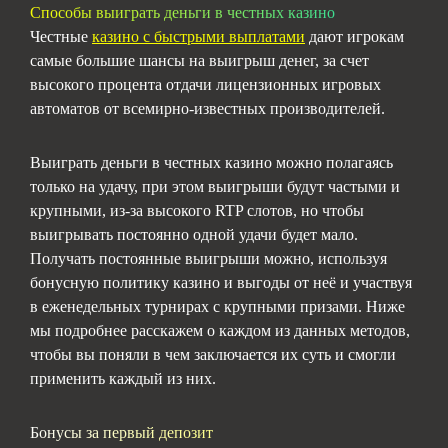
Способы выиграть деньги в честных казино
Честные
казино с быстрыми выплатами
дают игрокам
самые большие шансы на выигрыш денег, за счет
высокого процента отдачи лицензионных игровых
автоматов от всемирно-известных производителей.
Выиграть деньги в честных казино можно полагаясь
только на удачу, при этом выигрыши будут частыми и
крупными, из-за высокого RTP слотов, но чтобы
выигрывать постоянно одной удачи будет мало.
Получать постоянные выигрыши можно, используя
бонусную политику казино и выгоды от неё и участвуя
в еженедельных турнирах с крупными призами. Ниже
мы подробнее расскажем о каждом из данных методов,
чтобы вы поняли в чем заключается их суть и смогли
применить каждый из них.
Бонусы за первый депозит