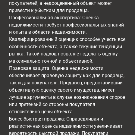
покупателей, а недооцененный объект может
привести к убыткам для продавца.
Профессиональная экспертиза: Оценка
недвижимости требует профессиональных знаний
и опыта в области недвижимости.
Квалифицированный оценщик способен учесть все
особенности объекта, а также текущие тенденции
рынка. Такой подход позволяет сделать оценку
максимально точной и объективной.
Правовая защита: Оценка недвижимости
обеспечивает правовую защиту как для продавца,
так и для покупателя. Продавец, предоставивший
объективную оценку своего имущества, имеет
лучшие аргументы в случае возникновения споров
или претензий со стороны покупателя
относительно цены объекта.
Более быстрая продажа: Справедливая и
реалистичная оценка недвижимости увеличивает
вероятность быстрой продажи. Покупатели