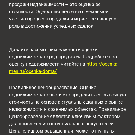
продажи недвижимости – это оценка ее
стоимости. Оценка является неотъемлемой
частью процесса продажи и играет решающую
роль в достижении успешных сделок.
Давайте рассмотрим важность оценки
недвижимости перед продажей. Подробнее про
оценку недвижимости читайте на
https://ocenka-
men.ru/ocenka-doma/
Правильное ценообразование: Оценка
недвижимости позволяет определить ее рыночную
стоимость на основе актуальных данных о рынке
недвижимости и сравнимых объектах. Правильное
ценообразование является ключевым фактором
для привлечения потенциальных покупателей.
Цена, слишком завышенная, может отпугнуть