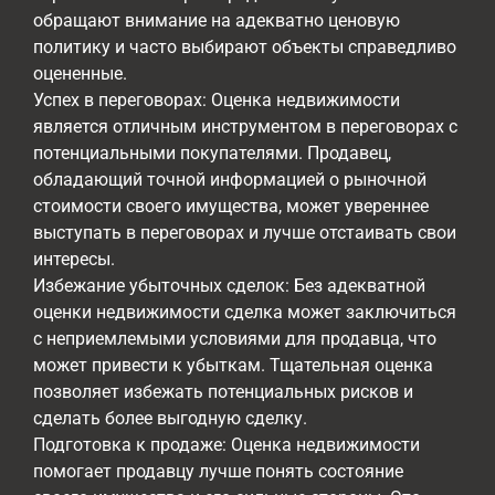
обращают внимание на адекватно ценовую
политику и часто выбирают объекты справедливо
оцененные.
Успех в переговорах: Оценка недвижимости
является отличным инструментом в переговорах с
потенциальными покупателями. Продавец,
обладающий точной информацией о рыночной
стоимости своего имущества, может увереннее
выступать в переговорах и лучше отстаивать свои
интересы.
Избежание убыточных сделок: Без адекватной
оценки недвижимости сделка может заключиться
с неприемлемыми условиями для продавца, что
может привести к убыткам. Тщательная оценка
позволяет избежать потенциальных рисков и
сделать более выгодную сделку.
Подготовка к продаже: Оценка недвижимости
помогает продавцу лучше понять состояние