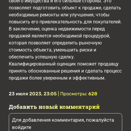
своего имущества и его сильные стороны. Это
позволяет подготовить объект к продаже, сделать
необходимые ремонты или улучшения, чтобы
повысить его привлекательность для покупателей.
В заключение, оценка недвижимости перед
продажей является необходимой процедурой,
которая позволяет определить рыночную
стоимость объекта, уменьшить риски и
обеспечить успешную сделку.
Квалифицированный оценщик поможет продавцу
принять обоснованные решения и сделать процесс
продажи более уверенным и эффективным.
23 июля 2023, 23:05
| Просмотры:
628
Добавить новый комментарий
Для добавления комментария, пожалуйста
войдите