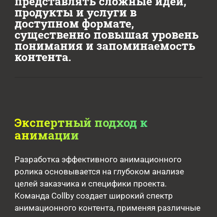
представлять сложные идеи,
продукты и услуги в
доступном формате,
существенно повышая уровень
понимания и запоминаемость
контента.
Экспертный подход к
анимации
Разработка эффективного анимационного
ролика основывается на глубоком анализе
целей заказчика и специфики проекта.
Команда Collby создает широкий спектр
анимационного контента, применяя различные