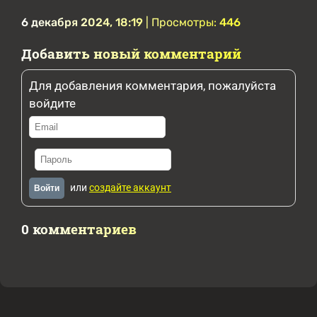
6 декабря 2024, 18:19
| Просмотры:
446
Добавить новый комментарий
Для добавления комментария, пожалуйста
войдите
или
создайте аккаунт
Войти
0 комментариев