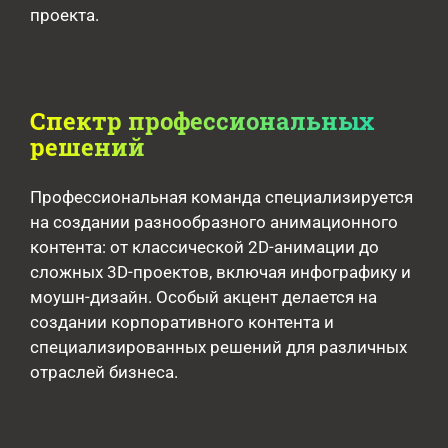
проекта.
Спектр профессиональных
решений
Профессиональная команда специализируется
на создании разнообразного анимационного
контента: от классической 2D-анимации до
сложных 3D-проектов, включая инфографику и
моушн-дизайн. Особый акцент делается на
создании корпоративного контента и
специализированных решений для различных
отраслей бизнеса.