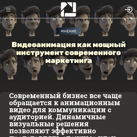
МНЕНИЕ
Видеоанимация как мощный
инструмент современного
маркетинга
Современный бизнес все чаще
обращается к анимационным
видео для коммуникации с
аудиторией. Динамичные
визуальные решения
позволяют эффективно