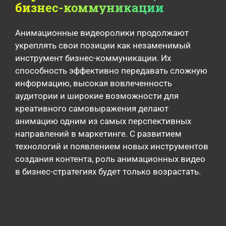
бизнес-коммуникации
Анимационные видеоролики продолжают
укреплять свои позиции как незаменимый
инструмент бизнес-коммуникации. Их
способность эффективно передавать сложную
информацию, высокая вовлеченность
аудитории и широкие возможности для
креативного самовыражения делают
анимацию одним из самых перспективных
направлений в маркетинге. С развитием
технологий и появлением новых инструментов
создания контента, роль анимационных видео
в бизнес-стратегиях будет только возрастать.