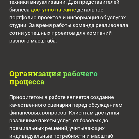
техники визуализации. Для представителей
бизнеса
доступно на сайте
детальное
портфолио проектов и информация об услугах
студии. За время работы команда реализовала
сотни успешных проектов для компаний
разного масштаба.
Организация рабочего
процесса
Приоритетом в работе является создание
качественного сценария перед обсуждением
финансовых вопросов. Клиентам доступны
различные пакеты услуг: от базовых до
премиальных решений, учитывающих
индивидуальные потребности и масштаб