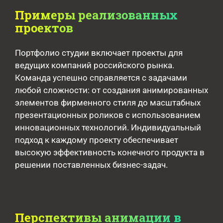
Примеры реализованных
проектов
Портфолио студии включает проекты для
ведущих компаний российского рынка.
Команда успешно справляется с задачами
любой сложности: от создания анимированных
элементов фирменного стиля до масштабных
презентационных роликов с использованием
инновационных технологий. Индивидуальный
подход к каждому проекту обеспечивает
высокую эффективность конечного продукта в
решении поставленных бизнес-задач.
Перспективы анимации в