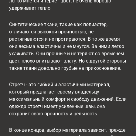
легко мнется и теряет цвет, не очень хорошо
удерживает тепло.
Синтетические ткани, такие как полиэстер,
отличаются высокой прочностью, не
растягиваются и не протираются. В то же время
они весьма эластичны и не мнутся. За ними легко
ухаживать. Они прочные и не теряют со временем
цвет, плохо впитывают влагу. Но с другой стороны
такие ткани довольно грубые на прикосновение.
Стретч - это гибкий и эластичный материал,
который предлагает своему владельцу
максимальный комфорт и свободу движений. Если
одежда стретч имеет усиленные швы, она
сохранит свою прочность и цельность.
В конце концов, выбор материала зависит, прежде