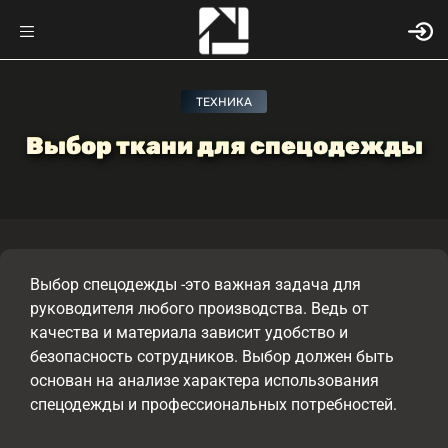
ТЕХНИКА
Выбор ткани для спецодежды
Выбор спецодежды -это важная задача для
руководителя любого производства. Ведь от
качества и материала зависит удобство и
безопасность сотрудников. Выбор должен быть
основан на анализе характера использования
спецодежды и профессиональных потребностей.