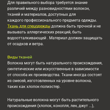
Для правильного выбора требуется знание
различий между разновидностями волокон,
тканей и материалов, доступных для
каждого профессионального предмета одежды.
Ткань для спецодежды
должна быть прочной и не
вызывать аллергических реакций, быть
водоотталкивающей . Материал должен защищать
от осадков и ветра.
Виды тканей
Волокна могут быть натурального происхождения,
синтетические или искусственные в зависимости
от способа их производства. Ткани иногда состоят
из смесей, изготовленных на уровне волокна,
таких как хлопок-полиэстер.
Натуральные волокна могут быть растительного
происхождения (хлопок, конопля, лен, джут ...),