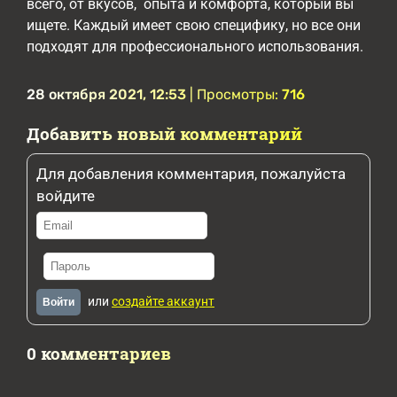
всего, от вкусов, опыта и комфорта, который вы
ищете. Каждый имеет свою специфику, но все они
подходят для профессионального использования.
28 октября 2021, 12:53
| Просмотры:
716
Добавить новый комментарий
Для добавления комментария, пожалуйста
войдите
или
создайте аккаунт
Войти
0 комментариев