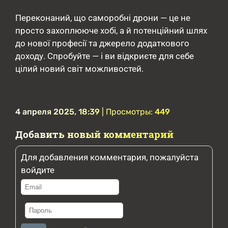
Переконаний, що саморобні дрони — це не
просто захоплююче хобі, а й потенційний шлях
до нової професії та джерело додаткового
доходу. Спробуйте — і ви відкриєте для себе
цілий новий світ можливостей.
4 апреля 2025, 18:39
| Просмотры:
449
Добавить новый комментарий
Для добавления комментария, пожалуйста
войдите