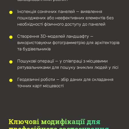
Інспекція сонячних панелей — виявлення
пошкоджених або неефективних елементів без
необхідності фізичного доступу до панелей
Створення 3D-моделей ландшафту —
використовуючи фотограмметрію для архітекторів
та будівельників
Пошукові операції — у співпраці з місцевими
рятувальниками для пошуку зниклих людей у лісі
Геодезичні роботи — збір даних для складання
точних карт місцевості
Ключові модифікації для