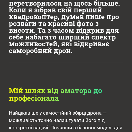
перетворилося на щось більше.
Коли я зібрав свій перший
квадрокоптер, думав лише про
розваги та красиві фото з
висоти. Та з часом відкрив для
себе набагато ширший спектр
можливостей, які відкриває
саморобний дрон.
Мій шлях від аматора до
професіонала
Найцікавіше у самостійній збірці дрона —
можливість точно налаштувати його під
конкретні задачі. Почавши з базової моделі для