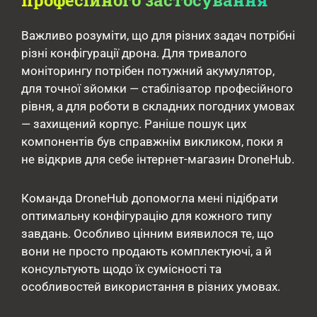
професійного застосування
Важливо розуміти, що для різних задач потрібні
різні конфігурації дрона. Для тривалого
моніторингу потрібен потужний акумулятор,
для точної зйомки — стабілізатор професійного
рівня, а для роботи в складних погодних умовах
— захищений корпус. Раніше пошук цих
компонентів був справжнім викликом, поки я
не відкрив для себе інтернет-магазин DroneHub.
Команда DroneHub допомогла мені підібрати
оптимальну конфігурацію для кожного типу
завдань. Особливо цінним виявилося те, що
вони не просто продають комплектуючі, а й
консультують щодо їх сумісності та
особливостей використання в різних умовах.