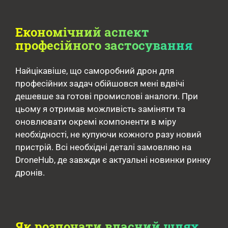
Економічний аспект
професійного застосування
Найцікавіше, що саморобний дрон для
професійних задач обійшовся мені вдвічі
дешевше за готові промислові аналоги. При
цьому я отримав можливість заміняти та
оновлювати окремі компоненти в міру
необхідності, не купуючи кожного разу новий
пристрій. Всі необхідні деталі замовляю на
DroneHub, де завжди є актуальні новинки ринку
дронів.
Як розпочати власний шлях