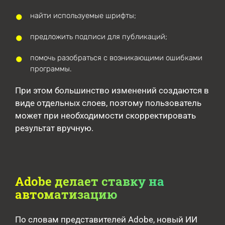
найти используемые шрифты;
предложить подписи для публикаций;
помочь разобраться с возникающими ошибками
программы.
При этом большинство изменений создаются в
виде отдельных слоев, поэтому пользователь
может при необходимости скорректировать
результат вручную.
Adobe делает ставку на
автоматизацию
По словам представителей Adobe, новый ИИ