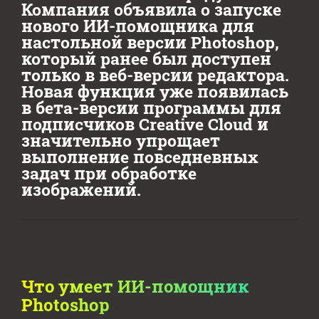
Компания объявила о запуске
нового ИИ-помощника для
настольной версии Photoshop,
который ранее был доступен
только в веб-версии редактора.
Новая функция уже появилась
в бета-версии программы для
подписчиков Creative Cloud и
значительно упрощает
выполнение повседневных
задач при обработке
изображений.
Что умеет ИИ-помощник
Photoshop