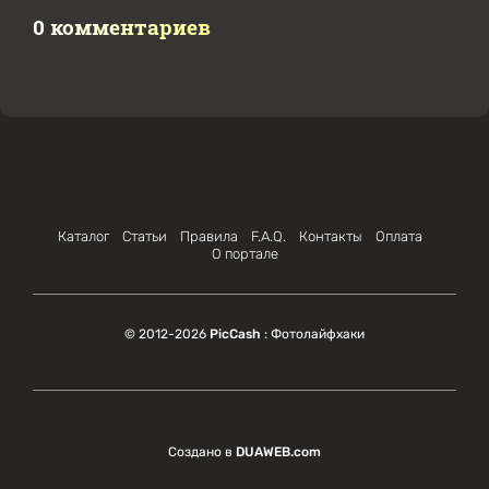
0 комментариев
Каталог
Статьи
Правила
F.A.Q.
Контакты
Оплата
О портале
© 2012-2026
PicCash
: Фотолайфхаки
Создано в
DUAWEB.com