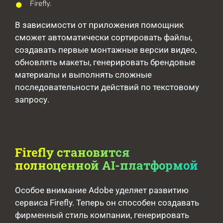
Firefly.
В зависимости от приложения помощник
сможет автоматически сортировать файлы,
создавать первые монтажные версии видео,
обновлять макеты, генерировать брендовые
материалы и выполнять сложные
последовательности действий по текстовому
запросу.
Firefly становится
полноценной AI-платформой
Особое внимание Adobe уделяет развитию
сервиса Firefly. Теперь он способен создавать
фирменный стиль компании, генерировать