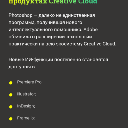
продуктах Creative Cloud
Photoshop — далеко не единственная
программа, получившая нового
интеллектуального помощника. Adobe
объявила о расширении технологии
практически на всю экосистему Creative Cloud.
Новые ИИ-функции постепенно становятся
доступны в:
Premiere Pro;
Illustrator;
InDesign;
Frame.io;