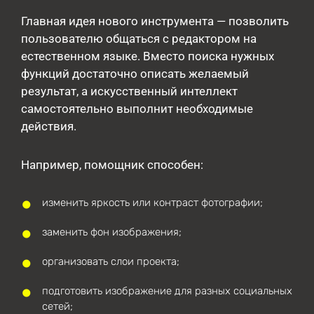
Главная идея нового инструмента — позволить
пользователю общаться с редактором на
естественном языке. Вместо поиска нужных
функций достаточно описать желаемый
результат, а искусственный интеллект
самостоятельно выполнит необходимые
действия.
Например, помощник способен:
изменить яркость или контраст фотографии;
заменить фон изображения;
организовать слои проекта;
подготовить изображение для разных социальных
сетей;