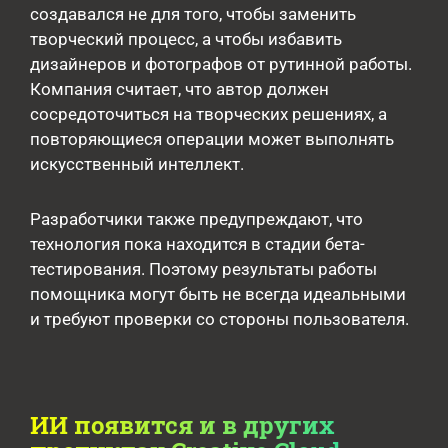
создавался не для того, чтобы заменить
творческий процесс, а чтобы избавить
дизайнеров и фотографов от рутинной работы.
Компания считает, что автор должен
сосредоточиться на творческих решениях, а
повторяющиеся операции может выполнять
искусственный интеллект.
Разработчики также предупреждают, что
технология пока находится в стадии бета-
тестирования. Поэтому результаты работы
помощника могут быть не всегда идеальными
и требуют проверки со стороны пользователя.
ИИ появится и в других