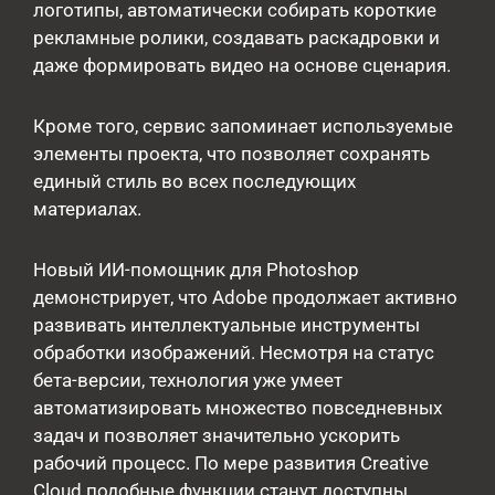
логотипы, автоматически собирать короткие
рекламные ролики, создавать раскадровки и
даже формировать видео на основе сценария.
Кроме того, сервис запоминает используемые
элементы проекта, что позволяет сохранять
единый стиль во всех последующих
материалах.
Новый ИИ-помощник для Photoshop
демонстрирует, что Adobe продолжает активно
развивать интеллектуальные инструменты
обработки изображений. Несмотря на статус
бета-версии, технология уже умеет
автоматизировать множество повседневных
задач и позволяет значительно ускорить
рабочий процесс. По мере развития Creative
Cloud подобные функции станут доступны