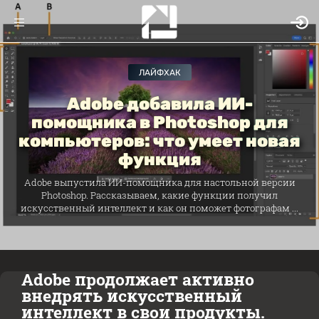
ЛАЙФХАК
Adobe добавила ИИ-
помощника в Photoshop для
компьютеров: что умеет новая
функция
Adobe выпустила ИИ-помощника для настольной версии
Photoshop. Рассказываем, какие функции получил
искусственный интеллект и как он поможет фотографам ...
Adobe продолжает активно
внедрять искусственный
интеллект в свои продукты.