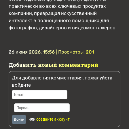
практически во всех ключевых продуктах
компании, превращая искусственный
интеллект в полноценного помощника для
фотографов, дизайнеров и видеомонтажеров.
26 июня 2026, 15:56
| Просмотры:
201
Добавить новый комментарий
Для добавления комментария, пожалуйста
войдите
или
создайте аккаунт
Войти