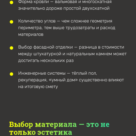
Форма кровли — вальмовая и многоскатная
значительно дороже простой двухскатной
Количество углов — чем сложнее геометрия
периметра, тем выше трудозатраты и расход
материалов
Выбор фасадной отделки — разница в стоимости
между штукатуркой и натуральным камнем может
достигать нескольких раз
Инженерные системы — тёплый пол,
рекуперация, «умный дом» существенно влияют
на итоговую смету
Выбор материала — это не
только эстетика