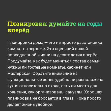
Планировка: думайте на годы
вперёд
Планировка дома — это не просто расстановка
комнат на чертеже. Это сценарий вашей
повседневной жизни на десятилетия вперёд.
Продумайте, как будет меняться состав семьи,
нужны ли гостевые комнаты, кабинет или
мастерская. Обратите внимание на
функциональные зоны: удобно ли расположена
кухня относительно входа, есть ли место для
хранения, как организованы санузлы. Хорошая
планировка не бросается в глаза — она просто
делает жизнь удобной.