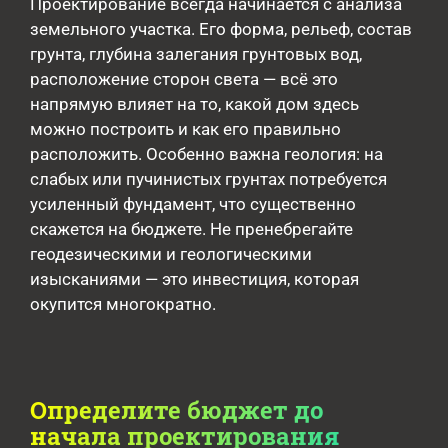
Проектирование всегда начинается с анализа
земельного участка. Его форма, рельеф, состав
грунта, глубина залегания грунтовых вод,
расположение сторон света — всё это
напрямую влияет на то, какой дом здесь
можно построить и как его правильно
расположить. Особенно важна геология: на
слабых или пучинистых грунтах потребуется
усиленный фундамент, что существенно
скажется на бюджете. Не пренебрегайте
геодезическими и геологическими
изысканиями — это инвестиция, которая
окупится многократно.
Определите бюджет до
начала проектирования