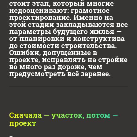
стоит этап, который многие
недооценивают: грамотное
проектирование. Именно на
этой стадии закладываются все
параметры будущего жилья —
от планировки и конструктива
до стоимости строительства.
Ошибки, допущенные в
проекте, исправлять на стройке
во много раз дороже, чем
предусмотреть всё заранее.
Сначала — участок, потом —
проект