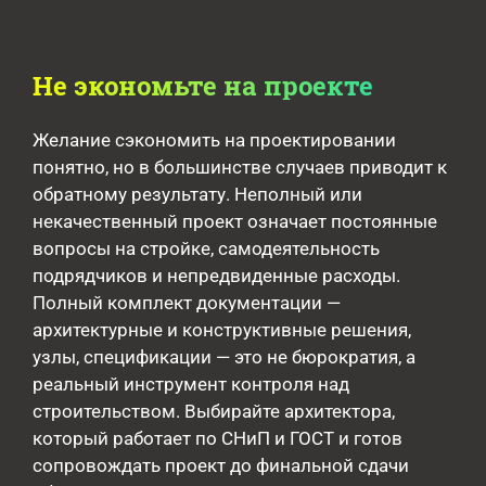
Не экономьте на проекте
Желание сэкономить на проектировании
понятно, но в большинстве случаев приводит к
обратному результату. Неполный или
некачественный проект означает постоянные
вопросы на стройке, самодеятельность
подрядчиков и непредвиденные расходы.
Полный комплект документации —
архитектурные и конструктивные решения,
узлы, спецификации — это не бюрократия, а
реальный инструмент контроля над
строительством. Выбирайте архитектора,
который работает по СНиП и ГОСТ и готов
сопровождать проект до финальной сдачи