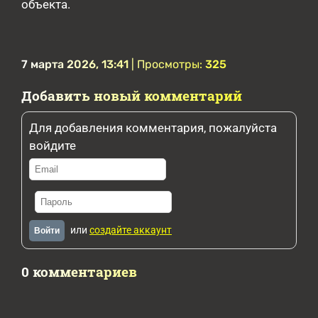
объекта.
7 марта 2026, 13:41
| Просмотры:
325
Добавить новый комментарий
Для добавления комментария, пожалуйста
войдите
или
создайте аккаунт
Войти
0 комментариев