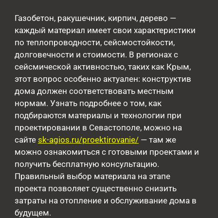
Газобетон, ракушечник, кирпич, дерево —
каждый материал имеет свои характеристики
по теплопроводности, сейсмостойкости,
долговечности и стоимости. В регионах с
сейсмической активностью, таких как Крым,
этот вопрос особенно актуален: конструктив
дома должен соответствовать местным
нормам. Узнать подробнее о том, как
подбираются материалы и технологии при
проектировании в Севастополе, можно на
сайте
sk-agios.ru/proektirovanie/
— там же
можно ознакомиться с готовыми проектами и
получить бесплатную консультацию.
Правильный выбор материала на этапе
проекта позволяет существенно снизить
затраты на отопление и обслуживание дома в
будущем.