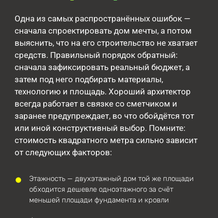
Одна из самых распространённых ошибок —
сначала спроектировать дом мечты, а потом
выяснить, что на его строительство не хватает
средств. Правильный порядок обратный:
сначала зафиксировать реальный бюджет, а
затем под него подбирать материалы,
технологию и площадь. Хороший архитектор
всегда работает в связке со сметчиком и
заранее предупреждает, во что обойдётся тот
или иной конструктивный выбор. Помните:
стоимость квадратного метра сильно зависит
от следующих факторов:
Этажность — двухэтажный дом той же площади
обходится дешевле одноэтажного за счёт
меньшей площади фундамента и кровли