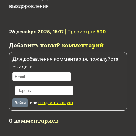
выздоровления.
26 декабря 2025, 15:17
| Просмотры:
590
Добавить новый комментарий
Для добавления комментария, пожалуйста
войдите
или
создайте аккаунт
Войти
0 комментариев