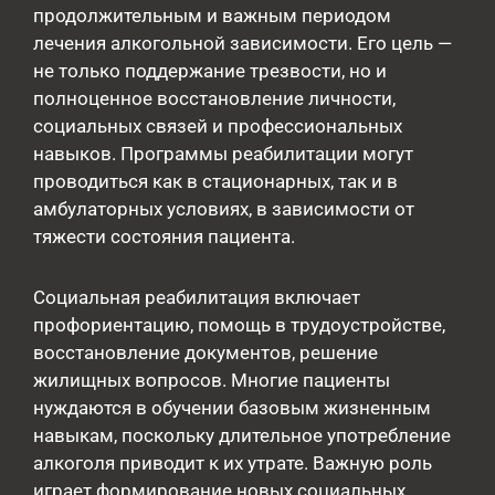
продолжительным и важным периодом
лечения алкогольной зависимости. Его цель —
не только поддержание трезвости, но и
полноценное восстановление личности,
социальных связей и профессиональных
навыков. Программы реабилитации могут
проводиться как в стационарных, так и в
амбулаторных условиях, в зависимости от
тяжести состояния пациента.
Социальная реабилитация включает
профориентацию, помощь в трудоустройстве,
восстановление документов, решение
жилищных вопросов. Многие пациенты
нуждаются в обучении базовым жизненным
навыкам, поскольку длительное употребление
алкоголя приводит к их утрате. Важную роль
играет формирование новых социальных