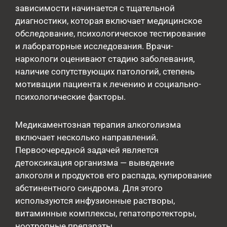
зависимости начинается с тщательной
диагностики, которая включает медицинское
обследование, психологическое тестирование
и лабораторные исследования. Врачи-
наркологи оценивают стадию заболевания,
наличие сопутствующих патологий, степень
мотивации пациента к лечению и социально-
психологические факторы.
Медикаментозная терапия алкоголизма
включает несколько направлений.
Первоочередной задачей является
детоксикация организма — выведение
алкоголя и продуктов его распада, купирование
абстинентного синдрома. Для этого
используются инфузионные растворы,
витаминные комплексы, гепатопротекторы,
ноотропные препараты.