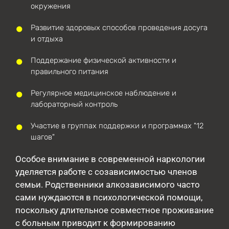
окружения
Развитие здоровых способов проведения досуга
и отдыха
Поддержание физической активности и
правильного питания
Регулярное медицинское наблюдение и
лабораторный контроль
Участие в группах поддержки и программах "12
шагов"
Особое внимание в современной наркологии
уделяется работе с созависимостью членов
семьи. Родственники алкозависимого часто
сами нуждаются в психологической помощи,
поскольку длительное совместное проживание
с больным приводит к формированию