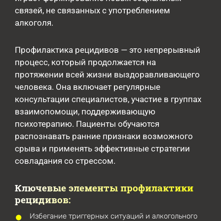
связей, не связанных с употреблением
алкоголя.
Профилактика рецидивов — это непрерывный
процесс, который продолжается на
протяжении всей жизни выздоравливающего
человека. Она включает регулярные
консультации специалистов, участие в группах
взаимопомощи, поддерживающую
психотерапию. Пациенты обучаются
распознавать ранние признаки возможного
срыва и применять эффективные стратегии
совладания со стрессом.
Ключевые элементы профилактики
рецидивов:
Избегание триггерных ситуаций и алкогольного