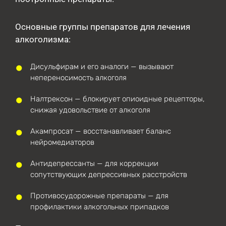
Основные группы препаратов для лечения
алкоголизма:
Дисульфирам и его аналоги — вызывают
непереносимость алкоголя
Налтрексон — блокирует опиоидные рецепторы,
снижая удовольствие от алкоголя
Акампросат — восстанавливает баланс
нейромедиаторов
Антидепрессанты — для коррекции
сопутствующих депрессивных расстройств
Противосудорожные препараты — для
профилактики алкогольных припадков