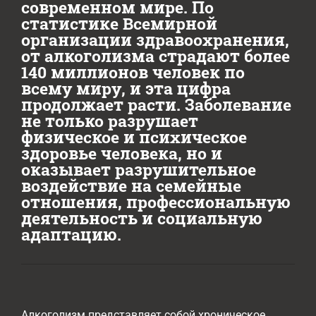
современном мире. По
статистике Всемирной
организации здравоохранения,
от алкоголизма страдают более
140 миллионов человек по
всему миру, и эта цифра
продолжает расти. Заболевание
не только разрушает
физическое и психическое
здоровье человека, но и
оказывает разрушительное
воздействие на семейные
отношения, профессиональную
деятельность и социальную
адаптацию.
Алкоголизм представляет собой хроническое