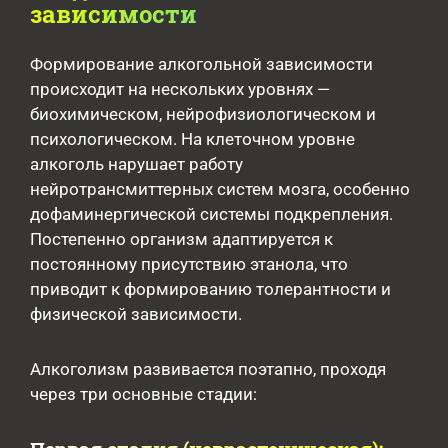
зависимости
Формирование алкогольной зависимости
происходит на нескольких уровнях —
биохимическом, нейрофизиологическом и
психологическом. На клеточном уровне
алкоголь нарушает работу
нейротрансмиттерных систем мозга, особенно
дофаминергической системы подкрепления.
Постепенно организм адаптируется к
постоянному присутствию этанола, что
приводит к формированию толерантности и
физической зависимости.
Алкоголизм развивается поэтапно, проходя
через три основные стадии: