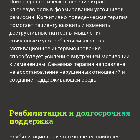
Психотерапевтическое лечение играет
ключевую роль в формировании устойчивой
ремиссии. Когнитивно-поведенческая терапия
помогает пациенту выявить и изменить
деструктивные паттерны мышления,
связанные с употреблением алкоголя.
Мотивационное интервьюирование
способствует усилению внутренней мотивации
к изменениям. Семейная терапия направлена
на восстановление нарушенных отношений и
создание поддерживающей среды.
Реабилитация и долгосрочная
поддержка
Реабилитационный этап является наиболее