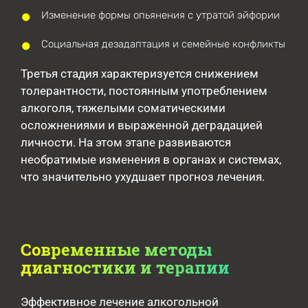
Изменение формы опьянения с утратой эйфории
Социальная дезадаптация и семейные конфликты
Третья стадия характеризуется снижением
толерантности, постоянным употреблением
алкоголя, тяжелыми соматическими
осложнениями и выраженной деградацией
личности. На этом этапе развиваются
необратимые изменения в органах и системах,
что значительно ухудшает прогноз лечения.
Современные методы
диагностики и терапии
Эффективное лечение алкогольной