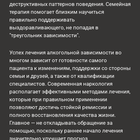
деструктивных паттернов поведения. Семейная
терапия помогает близким научиться
правильно поддерживать
выздоравливающего, не попадая в
"треугольник зависимости".
Успех лечения алкогольной зависимости во
многом зависит от готовности самого
пациента к изменениям, поддержки со стороны
семьи и друзей, а также от квалификации
специалистов. Современная наркология
располагает эффективными методами лечения,
которые при правильном применении
позволяют достичь стойкой ремиссии и
полного восстановления качества жизни.
Главное — не откладывать обращение за
помощью, поскольку раннее начало лечения
значительно улучшает прогноз