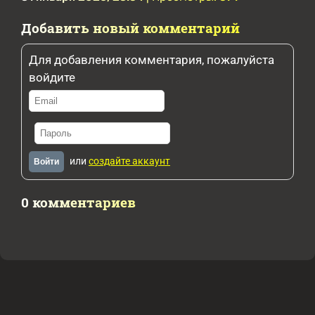
Добавить новый комментарий
Для добавления комментария, пожалуйста
войдите
или
создайте аккаунт
Войти
0 комментариев