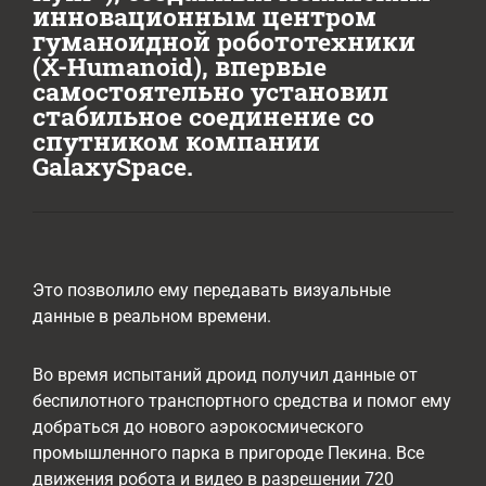
инновационным центром
гуманоидной робототехники
(X-Humanoid), впервые
самостоятельно установил
стабильное соединение со
спутником компании
GalaxySpace.
Это позволило ему передавать визуальные
данные в реальном времени.
Во время испытаний дроид получил данные от
беспилотного транспортного средства и помог ему
добраться до нового аэрокосмического
промышленного парка в пригороде Пекина. Все
движения робота и видео в разрешении 720