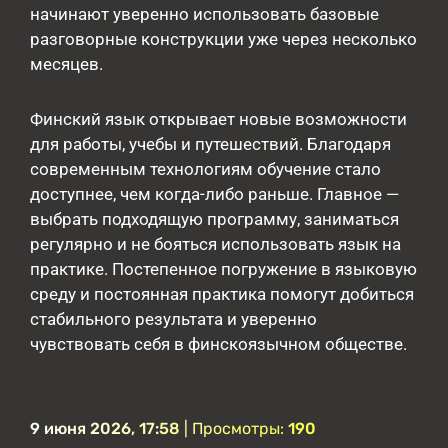
начинают уверенно использовать базовые
разговорные конструкции уже через несколько
месяцев.
Финский язык открывает новые возможности
для работы, учебы и путешествий. Благодаря
современным технологиям обучение стало
доступнее, чем когда-либо раньше. Главное —
выбрать подходящую программу, заниматься
регулярно и не бояться использовать язык на
практике. Постепенное погружение в языковую
среду и постоянная практика помогут добиться
стабильного результата и уверенно
чувствовать себя в финскоязычном обществе.
9 июня 2026, 17:58
| Просмотры:
190