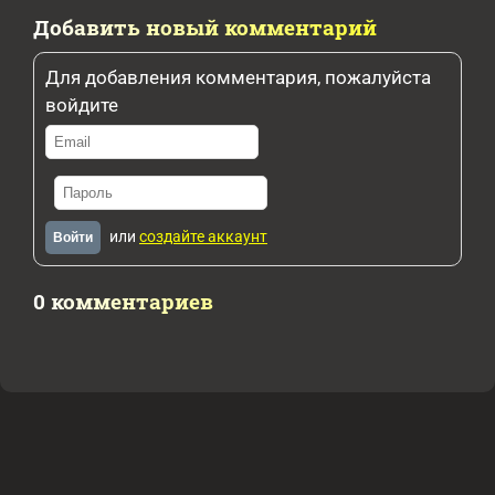
Добавить новый комментарий
Для добавления комментария, пожалуйста
войдите
или
создайте аккаунт
Войти
0 комментариев