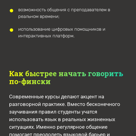
возможность общения с преподавателем в
реальном времени;
использование цифровых помощников и
интерактивных платформ.
Как быстрее начать говорить
по-фински
Современные курсы делают акцент на
разговорной практике. Вместо бесконечного
заучивания правил студенты учатся
использовать язык в реальных жизненных
ситуациях. Именно регулярное общение
помогает преодолеть языковой барьер и