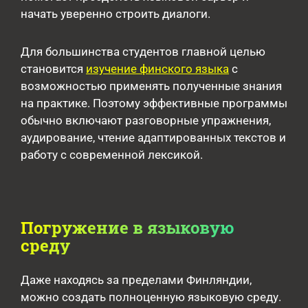
начать уверенно строить диалоги.
Для большинства студентов главной целью
становится
изучение финского языка
с
возможностью применять полученные знания
на практике. Поэтому эффективные программы
обычно включают разговорные упражнения,
аудирование, чтение адаптированных текстов и
работу с современной лексикой.
Погружение в языковую
среду
Даже находясь за пределами Финляндии,
можно создать полноценную языковую среду.