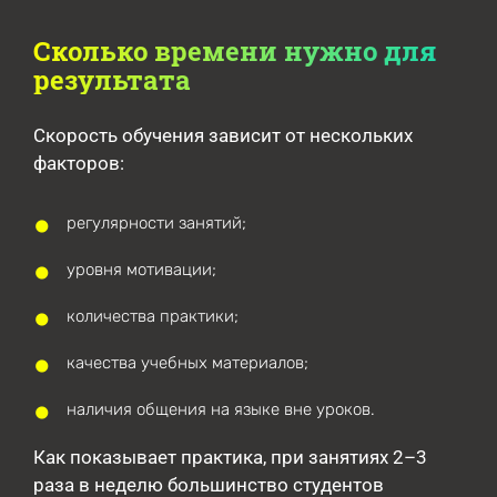
Сколько времени нужно для
результата
Скорость обучения зависит от нескольких
факторов:
регулярности занятий;
уровня мотивации;
количества практики;
качества учебных материалов;
наличия общения на языке вне уроков.
Как показывает практика, при занятиях 2–3
раза в неделю большинство студентов