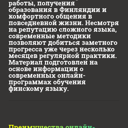
работы, получения
образования в Финляндии и
комфортного общения в
повседневной жизни. Несмотря
на репутацию сложного языка,
современные методики
позволяют добиться заметного
прогресса уже через несколько
месяцев регулярной практики.
Материал подготовлен на
основе информации о
современных онлайн-
программах обучения
финскому языку.
Преимущества онлайн-