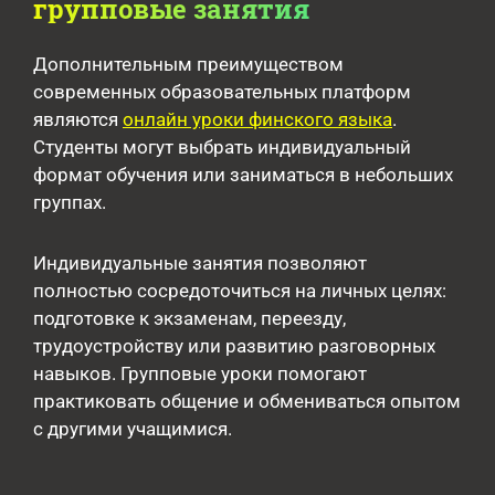
групповые занятия
Дополнительным преимуществом
современных образовательных платформ
являются
онлайн уроки финского языка
.
Студенты могут выбрать индивидуальный
формат обучения или заниматься в небольших
группах.
Индивидуальные занятия позволяют
полностью сосредоточиться на личных целях:
подготовке к экзаменам, переезду,
трудоустройству или развитию разговорных
навыков. Групповые уроки помогают
практиковать общение и обмениваться опытом
с другими учащимися.