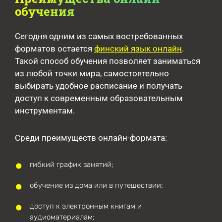
обучения
Сегодня одним из самых востребованных
форматов остается
финский язык онлайн
.
Такой способ обучения позволяет заниматься
из любой точки мира, самостоятельно
выбирать удобное расписание и получать
доступ к современным образовательным
инструментам.
Среди преимуществ онлайн-формата:
гибкий график занятий;
обучение из дома или в путешествии;
доступ к электронным книгам и
аудиоматериалам;