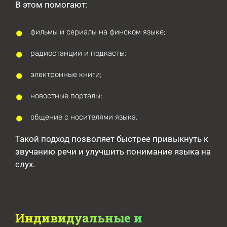
В этом помогают:
фильмы и сериалы на финском языке;
радиостанции и подкасты;
электронные книги;
новостные порталы;
общение с носителями языка.
Такой подход позволяет быстрее привыкнуть к
звучанию речи и улучшить понимание языка на
слух.
Индивидуальные и