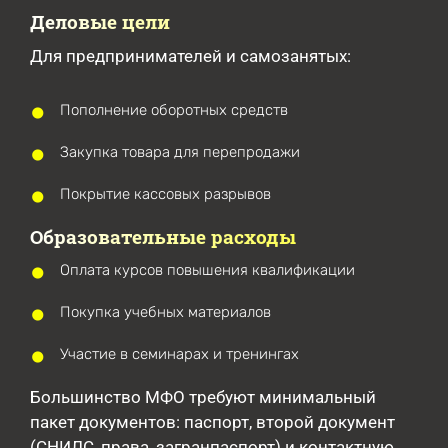
Деловые цели
Для предпринимателей и самозанятых:
Пополнение оборотных средств
Закупка товара для перепродажи
Покрытие кассовых разрывов
Образовательные расходы
Оплата курсов повышения квалификации
Покупка учебных материалов
Участие в семинарах и тренингах
Большинство МФО требуют минимальный
пакет документов: паспорт, второй документ
(СНИЛС, права, загранпаспорт) и контактную