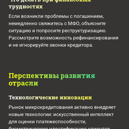
трудностях
Если возникли проблемы с погашением,
немедленно свяжитесь с МФО, объясните
ситуацию и попросите реструктуризацию.
Рассмотрите возможность рефинансирования
и не игнорируйте звонки кредитора.
Перспективы развития
отрасли
Технологические инновации
Рынок микрокредитования активно внедряет
новые технологии: искусственный интеллект
для оценки платежеспособности,
биометрическую идентификацию клиентов,