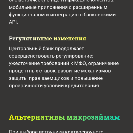
мобильные приложения с расширенным
функционалом и интеграцию с банковскими
API.
Регулятивные изменения
Центральный банк продолжает
совершенствовать регулирование:
ужесточение требований к МФО, ограничение
процентных ставок, развитие механизмов
защиты прав заемщиков и повышение
прозрачности условий кредитования.
Альтернативы микрозаймам
При выборе источника краткосрочного