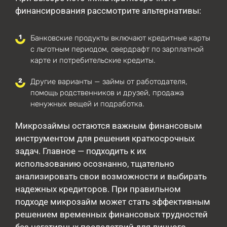
финансирования рассмотрите альтернативы:
Банковские продукты включают кредитные карты
с льготным периодом, овердрафт по зарплатной
карте и потребительские кредиты.
Другие варианты — займы от работодателя,
помощь родственников и друзей, продажа
ненужных вещей и подработка.
Микрозаймы остаются важным финансовым
инструментом для решения краткосрочных
задач. Главное — подходить к их
использованию осознанно, тщательно
анализировать свои возможности и выбирать
надежных кредиторов. При правильном
подходе микрозайм может стать эффективным
решением временных финансовых трудностей