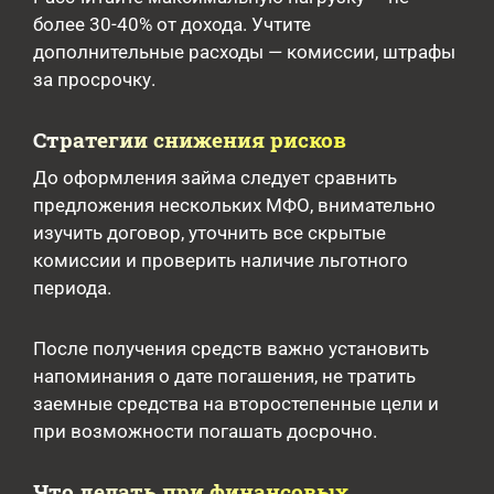
более 30-40% от дохода. Учтите
дополнительные расходы — комиссии, штрафы
за просрочку.
Стратегии снижения рисков
До оформления займа следует сравнить
предложения нескольких МФО, внимательно
изучить договор, уточнить все скрытые
комиссии и проверить наличие льготного
периода.
После получения средств важно установить
напоминания о дате погашения, не тратить
заемные средства на второстепенные цели и
при возможности погашать досрочно.
Что делать при финансовых