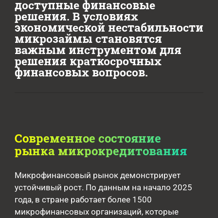
доступные финансовые
решения. В условиях
экономической нестабильности
микрозаймы становятся
важным инструментом для
решения краткосрочных
финансовых вопросов.
Современное состояние
рынка микрокредитования
Микрофинансовый рынок демонстрирует
устойчивый рост. По данным на начало 2025
года, в стране работает более 1500
микрофинансовых организаций, которые