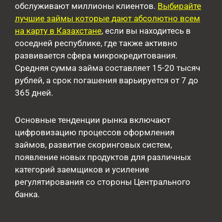
обслуживают миллионы клиентов.
Выбирайте
лучшие займы которые дают абсолютно всем
на карту в Казахстане
, если вы находитесь в
соседней республике, где также активно
развивается сфера микрокредитования.
Средняя сумма займа составляет 15-20 тысяч
рублей, а срок погашения варьируется от 7 до
365 дней.
Основные тенденции рынка включают
цифровизацию процессов оформления
займов, развитие скоринговых систем,
появление новых продуктов для различных
категорий заемщиков и усиление
регулятирования со стороны Центрального
банка.