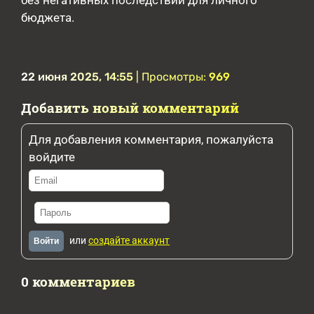
без негативных последствий для личного
бюджета.
22 июня 2025, 14:55
| Просмотры:
969
Добавить новый комментарий
Для добавления комментария, пожалуйста
войдите
или
создайте аккаунт
Войти
0 комментариев