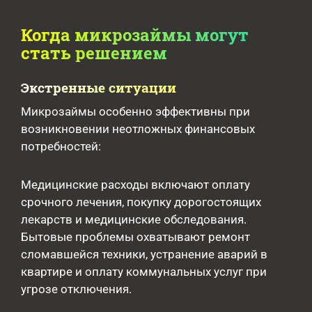
Когда микрозаймы могут
стать решением
Экстренные ситуации
Микрозаймы особенно эффективны при
возникновении неотложных финансовых
потребностей:
Медицинские расходы включают оплату
срочного лечения, покупку дорогостоящих
лекарств и медицинские обследования.
Бытовые проблемы охватывают ремонт
сломавшейся техники, устранение аварий в
квартире и оплату коммунальных услуг при
угрозе отключения.