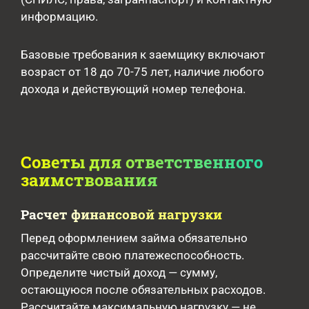
информацию.
Базовые требования к заемщику включают
возраст от 18 до 70-75 лет, наличие любого
дохода и действующий номер телефона.
Советы для ответственного
заимствования
Расчет финансовой нагрузки
Перед оформлением займа обязательно
рассчитайте свою платежеспособность.
Определите чистый доход — сумму,
остающуюся после обязательных расходов.
Рассчитайте максимальную нагрузку — не