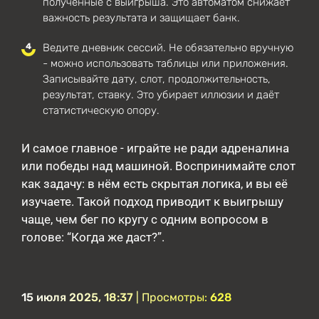
полученные с выигрыша. Это автоматом снижает
важность результата и защищает банк.
Ведите дневник сессий. Не обязательно вручную
- можно использовать таблицы или приложения.
Записывайте дату, слот, продолжительность,
результат, ставку. Это убирает иллюзии и даёт
статистическую опору.
И самое главное - играйте не ради адреналина
или победы над машиной. Воспринимайте слот
как задачу: в нём есть скрытая логика, и вы её
изучаете. Такой подход приводит к выигрышу
чаще, чем бег по кругу с одним вопросом в
голове: “Когда же даст?”.
15 июля 2025, 18:37
| Просмотры:
628