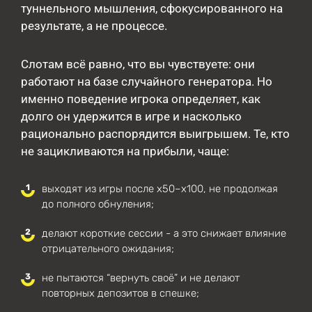
туннельного мышления, сфокусированного на
результате, а не процессе.
Слотам всё равно, что вы чувствуете: они
работают на базе случайного генератора. Но
именно поведение игрока определяет, как
долго он удержится в игре и насколько
рационально распорядится выигрышем. Те, кто
не зацикливаются на прибыли, чаще:
выходят из игры после x50–x100, не продолжая
до полного обнуления;
делают короткие сессии - а это снижает влияние
отрицательного ожидания;
не пытаются “вернуть своё” и не делают
повторных депозитов в спешке;