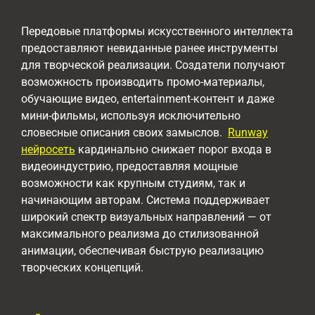
Передовые платформы искусственного интеллекта
предоставляют невиданные ранее инструменты
для творческой реализации. Создатели получают
возможность производить промо-материалы,
обучающие видео, entertainment-контент и даже
мини-фильмы, используя исключительно
словесные описания своих замыслов.
Runway
нейросеть
кардинально снижает порог входа в
видеоиндустрию, предоставляя мощные
возможности как крупным студиям, так и
начинающим авторам. Система поддерживает
широкий спектр визуальных направлений — от
максимального реализма до стилизованной
анимации, обеспечивая быструю реализацию
творческих концепций.