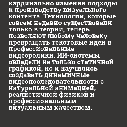
кардинально изменяя подходы
к производству визуального
контента. Технологии, которые
совсем недавно существовали
только в теории, теперь
позволяют любому человеку
превращать текстовые идеи в
профессиональные
видеоролики. ИИ-системы
овладели не только статичной
графикой, но и научились
создавать динамичные
видеопоследовательности с
натуральной анимацией,
реалистичной физикой и
профессиональным
визуальным качеством.