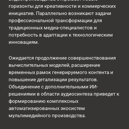
горизонты для креативности и коммерческих
инициатив. Параллельно возникают задачи
профессиональной трансформации для
традиционных медиа-специалистов и
потребность в адаптации к технологическим
инновациям.
Ожидается продолжение совершенствования
вычислительных моделей, расширение
временных рамок генерируемого контента и
повышение детализации результатов.
Объединение с дополнительными ИИ-
решениями в области аудиосинтеза приведет к
формированию комплексных
автоматизированных экосистем
мультимедийного производства.