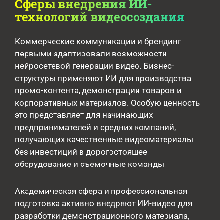
Сферы внедрения ИИ-
технологий видеосоздания
Коммерческие коммуникации и брендинг
первыми адаптировали возможности
нейросетевой генерации видео. Бизнес-
структуры применяют ИИ для производства
промо-контента, демонстрации товаров и
корпоративных материалов. Особую ценность
это представляет для начинающих
предпринимателей и средних компаний,
получающих качественные видеоматериалы
без инвестиций в дорогостоящее
оборудование и съемочные команды.
Академическая сфера и профессиональная
подготовка активно внедряют ИИ-видео для
разработки демонстрационного материала,