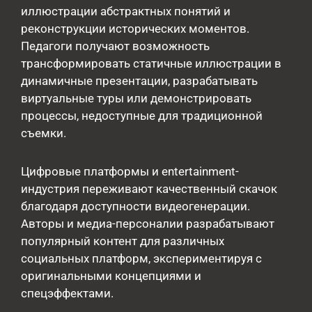
иллюстрации абстрактных понятий и
реконструкции исторических моментов.
Педагоги получают возможность
трансформировать статичные иллюстрации в
динамичные презентации, разрабатывать
виртуальные туры или демонстрировать
процессы, недоступные для традиционной
съемки.
Цифровые платформы и entertainment-
индустрия переживают качественный скачок
благодаря доступности видеогенерации.
Авторы и медиа-персоналии разрабатывают
популярный контент для различных
социальных платформ, экспериментируя с
оригинальными концепциями и
спецэффектами.