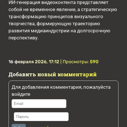
ИИ-генерация видеоконтента представляет
собой не временное явление, а стратегическую
трансформацию принципов визуального
творчества, формирующую траекторию
развития медиаиндустрии на долгосрочную
перспективу.
16 февраля 2026, 17:12
| Просмотры:
590
Добавить новый комментарий
Для добавления комментария, пожалуйста
войдите