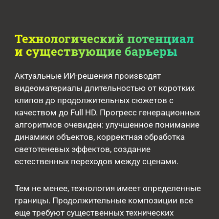
Технологический потенциал
и существующие барьеры
Актуальные ИИ-решения производят
видеоматериалы длительностью от коротких
клипов до продолжительных сюжетов с
качеством до Full HD. Прогресс генерационных
алгоритмов очевиден: улучшенное понимание
динамики объектов, корректная обработка
светотеневых эффектов, создание
естественных переходов между сценами.
Тем не менее, технология имеет определенные
границы. Продолжительные композиции все
еще требуют существенных технических