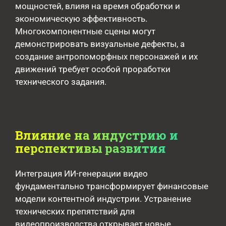
мощностей, влияя на время обработки и
экономическую эффективность.
Многокомпонентные сцены могут
демонстрировать визуальные дефекты, а
создание антропоморфных персонажей и их
движений требует особой проработки
технического задания.
Влияние на индустрию и
перспективы развития
Интеграция ИИ-генерации видео
фундаментально трансформирует финансовые
модели контентной индустрии. Устранение
технических препятствий для
видеопроизводства открывает новые