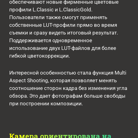
обеспечивают новые фирменные цветовые
профили L.Classic и L.ClassicGold.
Пользователи также смогут применять
собственные LUT-профили прямо во время
съемки и сразу видеть итоговый результат.
Поддерживается одновременное
использование двух LUT-файлов для более
гибкой цветокоррекции.
Интересной особенностью стала функция Multi
Aspect Shooting, которая позволяет менять
соотношение сторон кадра без изменения угла
обзора. Это дает фотографам больше свободы
при построении композиции.
Камера ориентирована на