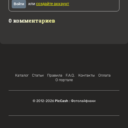
или
создайте аккаунт
Войти
0 комментариев
Каталог
Статьи
Правила
F.A.Q.
Контакты
Оплата
О портале
© 2012-2026
PicCash
: Фотолайфхаки