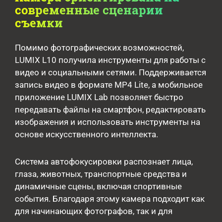
современные сценарии
съемки
Помимо фотографических возможностей,
LUMIX L10 получила инструменты для работы с
видео и социальными сетями. Поддерживается
запись видео в формате MP4 Lite, а мобильное
приложение LUMIX Lab позволяет быстро
передавать файлы на смартфон, редактировать
изображения и использовать инструменты на
основе искусственного интеллекта.
Система автофокусировки распознает лица,
глаза, животных, транспортные средства и
динамичные сцены, включая спортивные
события. Благодаря этому камера подходит как
для начинающих фотографов, так и для