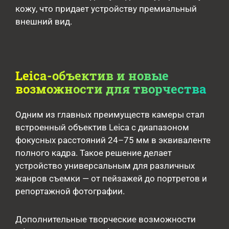
кожу, что придает устройству премиальный
внешний вид.
Leica-объектив и новые
возможности для творчества
Одним из главных преимуществ камеры стал
встроенный объектив Leica с диапазоном
фокусных расстояний 24–75 мм в эквиваленте
полного кадра. Такое решение делает
устройство универсальным для различных
жанров съемки — от пейзажей до портретов и
репортажной фотографии.
Дополнительные творческие возможности