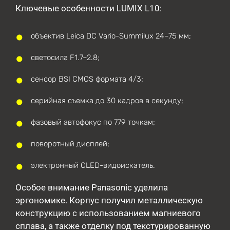
Ключевые особенности LUMIX L10:
объектив Leica DC Vario-Summilux 24–75 мм;
светосила F1.7–2.8;
сенсор BSI CMOS формата 4/3;
серийная съемка до 30 кадров в секунду;
фазовый автофокус по 779 точкам;
поворотный дисплей;
электронный OLED-видоискатель.
Особое внимание Panasonic уделила
эргономике. Корпус получил металлическую
конструкцию с использованием магниевого
сплава, а также отделку под текстурированную