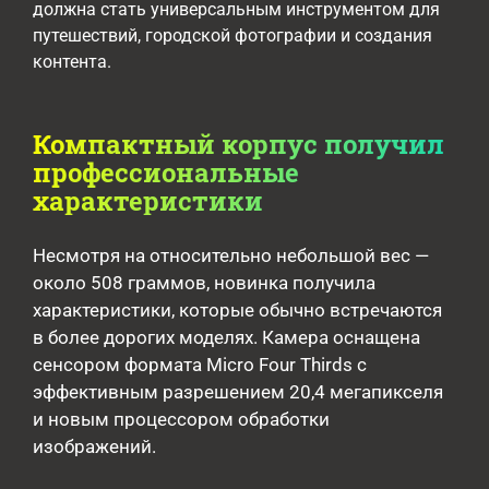
должна стать универсальным инструментом для
путешествий, городской фотографии и создания
контента.
Компактный корпус получил
профессиональные
характеристики
Несмотря на относительно небольшой вес —
около 508 граммов, новинка получила
характеристики, которые обычно встречаются
в более дорогих моделях. Камера оснащена
сенсором формата Micro Four Thirds с
эффективным разрешением 20,4 мегапикселя
и новым процессором обработки
изображений.