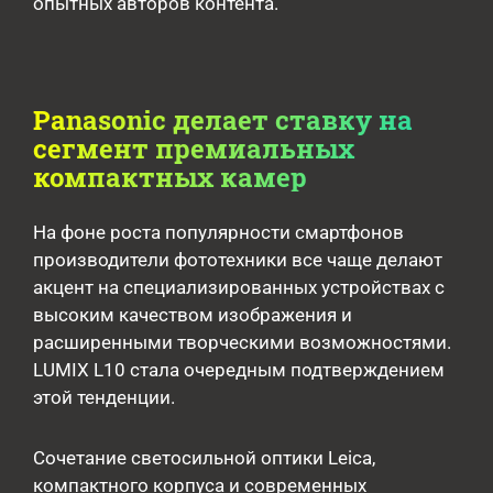
опытных авторов контента.
Panasonic делает ставку на
сегмент премиальных
компактных камер
На фоне роста популярности смартфонов
производители фототехники все чаще делают
акцент на специализированных устройствах с
высоким качеством изображения и
расширенными творческими возможностями.
LUMIX L10 стала очередным подтверждением
этой тенденции.
Сочетание светосильной оптики Leica,
компактного корпуса и современных