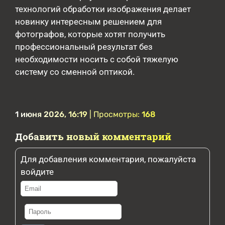
технологий обработки изображения делает
новинку интересным решением для
фотографов, которые хотят получить
профессиональный результат без
необходимости носить с собой тяжелую
систему со сменной оптикой.
1 июня 2026, 16:19
| Просмотры:
168
Добавить новый комментарий
Для добавления комментария, пожалуйста
войдите