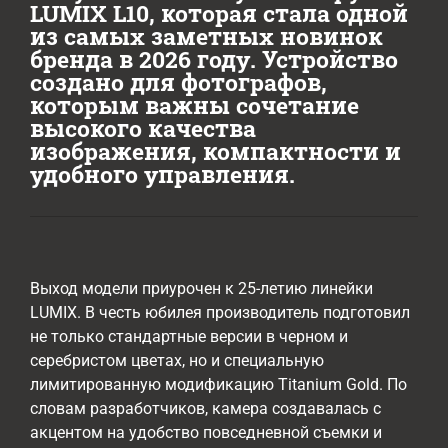
LUMIX L10, которая стала одной
из самых заметных новинок
бренда в 2026 году. Устройство
создано для фотографов,
которым важны сочетание
высокого качества
изображения, компактности и
удобного управления.
Выход модели приурочен к 25-летию линейки
LUMIX. В честь юбилея производитель подготовил
не только стандартные версии в черном и
серебристом цветах, но и специальную
лимитированную модификацию Titanium Gold. По
словам разработчиков, камера создавалась с
акцентом на удобство повседневной съемки и