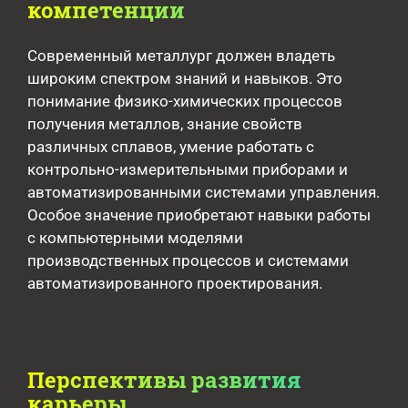
компетенции
Современный металлург должен владеть
широким спектром знаний и навыков. Это
понимание физико-химических процессов
получения металлов, знание свойств
различных сплавов, умение работать с
контрольно-измерительными приборами и
автоматизированными системами управления.
Особое значение приобретают навыки работы
с компьютерными моделями
производственных процессов и системами
автоматизированного проектирования.
Перспективы развития
карьеры