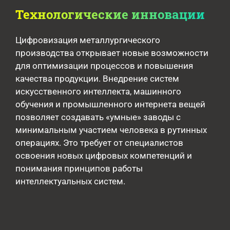
Технологические инновации
Цифровизация металлургического
производства открывает новые возможности
для оптимизации процессов и повышения
качества продукции. Внедрение систем
искусственного интеллекта, машинного
обучения и промышленного интернета вещей
позволяет создавать «умные» заводы с
минимальным участием человека в рутинных
операциях. Это требует от специалистов
освоения новых цифровых компетенций и
понимания принципов работы
интеллектуальных систем.