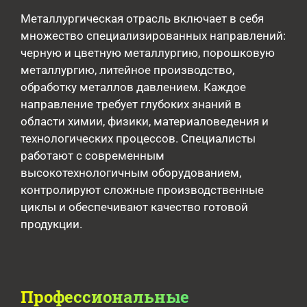
Металлургическая отрасль включает в себя
множество специализированных направлений:
черную и цветную металлургию, порошковую
металлургию, литейное производство,
обработку металлов давлением. Каждое
направление требует глубоких знаний в
области химии, физики, материаловедения и
технологических процессов. Специалисты
работают с современным
высокотехнологичным оборудованием,
контролируют сложные производственные
циклы и обеспечивают качество готовой
продукции.
Профессиональные