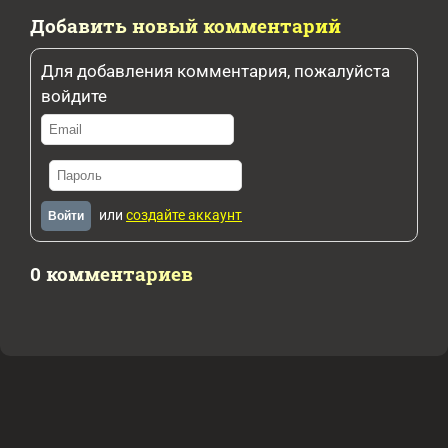
Добавить новый комментарий
Для добавления комментария, пожалуйста
войдите
или
создайте аккаунт
Войти
0 комментариев