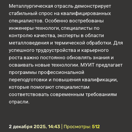
Металлургическая отрасль демонстрирует
стабильный спрос на квалифицированных
специалистов. Особенно востребованы
инженеры-технологи, специалисты по
контролю качества, эксперты в области
металловедения и термической обработки. Для
успешного трудоустройства и карьерного
роста важно постоянно обновлять знания и
осваивать новые технологии. МУИТ предлагает
программы профессиональной
переподготовки и повышения квалификации,
которые помогают специалистам
соответствовать современным требованиям
отрасли.
2 декабря 2025, 14:43
| Просмотры:
512