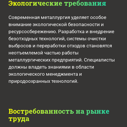
Экологические требования
Современная металлургия уделяет особое
внимание экологической безопасности и
ресурсосбережению. Разработка и внедрение
безотходных технологий, системы очистки
выбросов и переработки отходов становятся
неотъемлемой частью работы
металлургических предприятий. Специалисты
должны владеть знаниями в области
экологического менеджмента и
природоохранных технологий.
Востребованность на рынке
труда