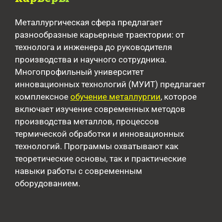
Металлургическая сфера предлагает
разнообразные карьерные траектории: от
технолога и инженера до руководителя
производства и научного сотрудника.
Многопрофильный университет
инновационных технологий (МУИТ) предлагает
комплексное
обучение металлургии
, которое
включает изучение современных методов
производства металлов, процессов
термической обработки и инновационных
технологий. Программы охватывают как
теоретические основы, так и практические
навыки работы с современным
оборудованием.