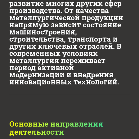
развитие многих других сфер
производства. От качества
металлургической продукции
напрямую зависит состояние
машиностроения,
строительства, транспорта и
других ключевых отраслей. В
современных условиях
металлургия переживает
период активной
модернизации и внедрения
инновационных технологий.
Основные направления
деятельности