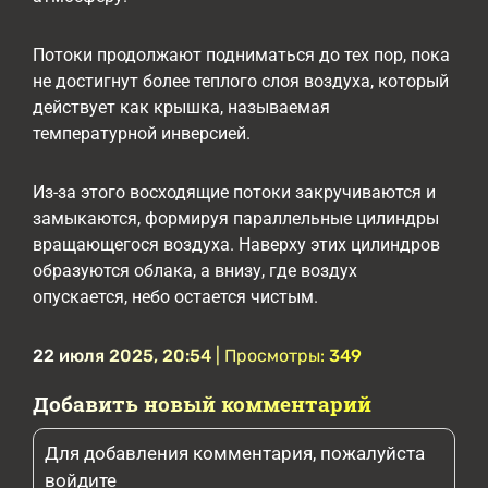
Потоки продолжают подниматься до тех пор, пока
не достигнут более теплого слоя воздуха, который
действует как крышка, называемая
температурной инверсией.
Из-за этого восходящие потоки закручиваются и
замыкаются, формируя параллельные цилиндры
вращающегося воздуха. Наверху этих цилиндров
образуются облака, а внизу, где воздух
опускается, небо остается чистым.
22 июля 2025, 20:54
| Просмотры:
349
Добавить новый комментарий
Для добавления комментария, пожалуйста
войдите