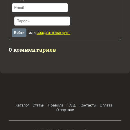
или
создайте аккаунт
Войти
0 комментариев
Каталог
Статьи
Правила
F.A.Q.
Контакты
Оплата
О портале