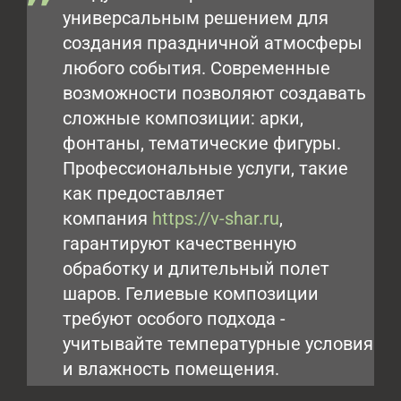
универсальным решением для
создания праздничной атмосферы
любого события. Современные
возможности позволяют создавать
сложные композиции: арки,
фонтаны, тематические фигуры.
Профессиональные услуги, такие
как предоставляет
компания
https://v-shar.ru
,
гарантируют качественную
обработку и длительный полет
шаров. Гелиевые композиции
требуют особого подхода -
учитывайте температурные условия
и влажность помещения.