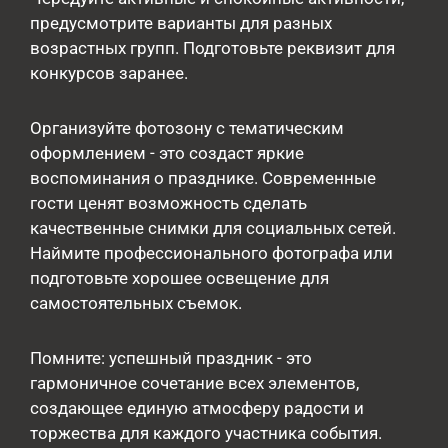
предусмотрите варианты для разных
возрастных групп. Подготовьте реквизит для
конкурсов заранее.
Организуйте фотозону с тематическим
оформлением - это создаст яркие
воспоминания о празднике. Современные
гости ценят возможность сделать
качественные снимки для социальных сетей.
Наймите профессионального фотографа или
подготовьте хорошее освещение для
самостоятельных съемок.
Помните: успешный праздник - это
гармоничное сочетание всех элементов,
создающее единую атмосферу радости и
торжества для каждого участника события.