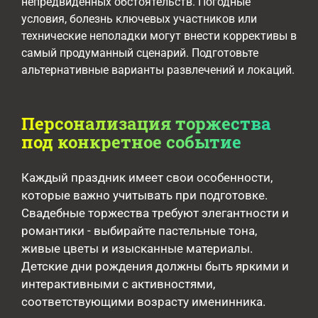
непредвиденных обстоятельств. Погодные
условия, болезнь ключевых участников или
технические неполадки могут внести коррективы в
самый продуманный сценарий. Подготовьте
альтернативные варианты развлечений и локаций.
Персонализация торжества
под конкретное событие
Каждый праздник имеет свои особенности,
которые важно учитывать при подготовке.
Свадебные торжества требуют элегантности и
романтики - выбирайте пастельные тона,
живые цветы и изысканные материалы.
Детские дни рождения должны быть яркими и
интерактивными с активностями,
соответствующими возрасту именинника.