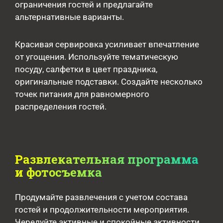
ограничения гостей и предлагайте
альтернативные варианты.
Красивая сервировка усиливает впечатление
от угощения. Используйте тематическую
посуду, салфетки в цвет праздника,
оригинальные подставки. Создайте несколько
точек питания для равномерного
распределения гостей.
Развлекательная программа
и фотосъемка
Продумайте развлечения с учетом состава
гостей и продолжительности мероприятия.
Чередуйте активные и спокойные активности,