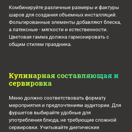
Комбинируйте различные размеры и фактуры
шаров для создания объемных инсталляций.
Фольгированные элементы добавляют блеска,
а латексные - мягкости и естественности.
Цветовая гамма должна гармонировать с
общим стилем праздника.
Кулинарная составляющая и
сервировка
Меню должно соответствовать формату
мероприятия и предпочтениям аудитории. Для
фуршетов выбирайте удобные для
употребления блюда, не требующие сложной
сервировки. Учитывайте диетические