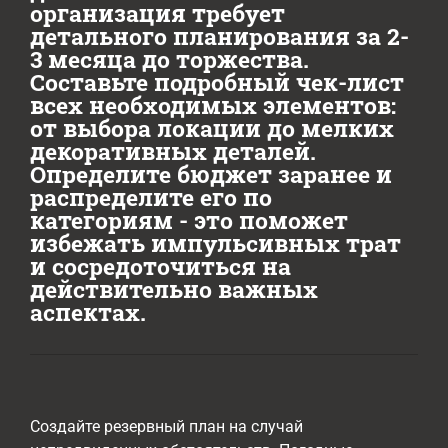
организация требует
детального планирования за 2-
3 месяца до торжества.
Составьте подробный чек-лист
всех необходимых элементов:
от выбора локации до мелких
декоративных деталей.
Определите бюджет заранее и
распределите его по
категориям - это поможет
избежать импульсивных трат
и сосредоточиться на
действительно важных
аспектах.
Создайте резервный план на случай