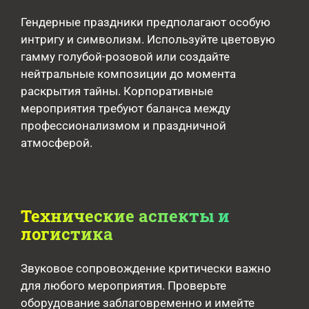
Гендерные праздники предполагают особую
интригу и символизм. Используйте цветовую
гамму голубой-розовой или создайте
нейтральные композиции до момента
раскрытия тайны. Корпоративные
мероприятия требуют баланса между
профессионализмом и праздничной
атмосферой.
Технические аспекты и
логистика
Звуковое сопровождение критически важно
для любого мероприятия. Проверьте
оборудование заблаговременно и имейте