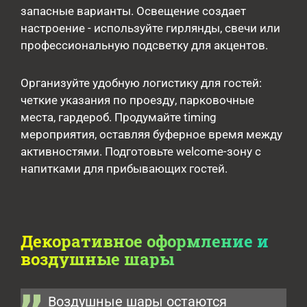
запасные варианты. Освещение создает
настроение - используйте гирлянды, свечи или
профессиональную подсветку для акцентов.
Организуйте удобную логистику для гостей:
четкие указания по проезду, парковочные
места, гардероб. Продумайте timing
мероприятия, оставляя буферное время между
активностями. Подготовьте welcome-зону с
напитками для прибывающих гостей.
Декоративное оформление и
воздушные шары
Воздушные шары остаются