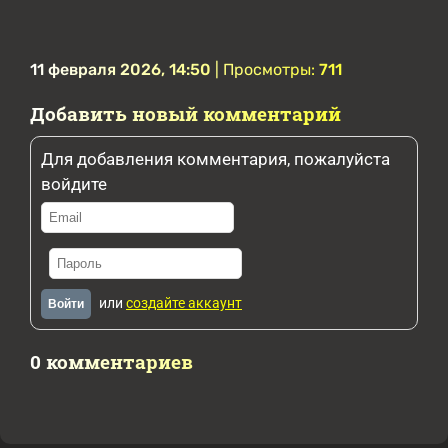
11 февраля 2026, 14:50
| Просмотры:
711
Добавить новый комментарий
Для добавления комментария, пожалуйста
войдите
или
создайте аккаунт
Войти
0 комментариев